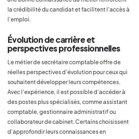
la crédibilité du candidat et facilitent l’accès à
l’emploi.
Évolution de carrière et
perspectives professionnelles
Le métier de secrétaire comptable offre de
réelles perspectives d’évolution pour ceux qui
souhaitent développer leurs compétences.
Avec l’expérience, il est possible d’accéder à
des postes plus spécialisés, comme assistant
comptable, gestionnaire administratif ou
collaborateur de cabinet. Certains choisissent
d’approfondir leurs connaissances en