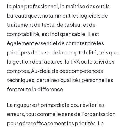
le plan professionnel, la maîtrise des outils
bureautiques, notamment les logiciels de
traitement de texte, de tableur et de
comptabilité, est indispensable. Il est
également essentiel de comprendre les
principes de base de la comptabilité, tels que
la gestion des factures, la TVA ou le suivi des
comptes. Au-delà de ces compétences
techniques, certaines qualités personnelles
font toute la différence.
La rigueur est primordiale pour éviter les
erreurs, tout comme le sens de l’organisation
pour gérer efficacement les priorités. La