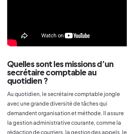
Quelles sont les missions d’un
secrétaire comptable au
quotidien ?
Au quotidien, le secrétaire comptable jongle
avec une grande diversité de tâches qui
demandent organisation et méthode. Il assure
la gestion administrative courante, comme la
rédaction de courriers, la gestion des appels, le