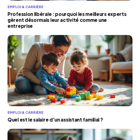
EMPLOI & CARRIÈRE
Profession libérale : pourquoi les meilleurs experts
gèrent désormais leur activité comme une
entreprise
EMPLOI & CARRIÈRE
Quel est le salaire d’un assistant familial ?