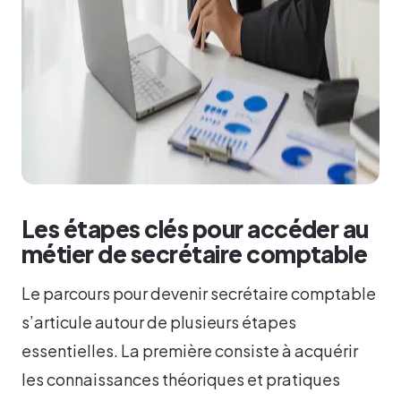
Les étapes clés pour accéder au
métier de secrétaire comptable
Le parcours pour devenir secrétaire comptable
s’articule autour de plusieurs étapes
essentielles. La première consiste à acquérir
les connaissances théoriques et pratiques