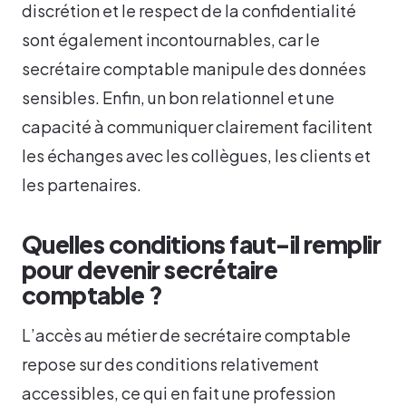
discrétion et le respect de la confidentialité
sont également incontournables, car le
secrétaire comptable manipule des données
sensibles. Enfin, un bon relationnel et une
capacité à communiquer clairement facilitent
les échanges avec les collègues, les clients et
les partenaires.
Quelles conditions faut-il remplir
pour devenir secrétaire
comptable ?
L’accès au métier de secrétaire comptable
repose sur des conditions relativement
accessibles, ce qui en fait une profession