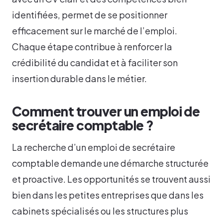
identifiées, permet de se positionner
efficacement sur le marché de l’emploi.
Chaque étape contribue à renforcer la
crédibilité du candidat et à faciliter son
insertion durable dans le métier.
Comment trouver un emploi de
secrétaire comptable ?
La recherche d’un emploi de secrétaire
comptable demande une démarche structurée
et proactive. Les opportunités se trouvent aussi
bien dans les petites entreprises que dans les
cabinets spécialisés ou les structures plus