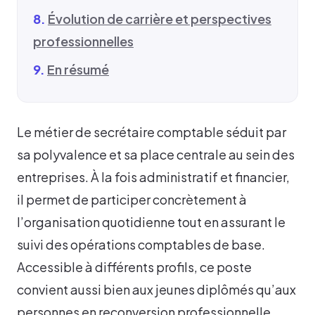
Évolution de carrière et perspectives
professionnelles
En résumé
Le métier de secrétaire comptable séduit par
sa polyvalence et sa place centrale au sein des
entreprises. À la fois administratif et financier,
il permet de participer concrètement à
l’organisation quotidienne tout en assurant le
suivi des opérations comptables de base.
Accessible à différents profils, ce poste
convient aussi bien aux jeunes diplômés qu’aux
personnes en reconversion professionnelle.