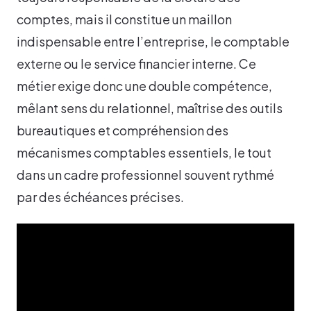
comptes, mais il constitue un maillon
indispensable entre l’entreprise, le comptable
externe ou le service financier interne. Ce
métier exige donc une double compétence,
mêlant sens du relationnel, maîtrise des outils
bureautiques et compréhension des
mécanismes comptables essentiels, le tout
dans un cadre professionnel souvent rythmé
par des échéances précises.