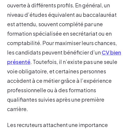
ouverte à différents profils. En général, un
niveau d’études équivalent au baccalauréat
est attendu, souvent complété par une
formation spécialisée en secrétariat ou en
comptabilité. Pour maximiser leurs chances,
les candidats peuvent bénéficier d’un
CV bien
présenté
. Toutefois, il n’existe pas une seule
voie obligatoire, et certaines personnes
accèdent à ce métier grâce à l’expérience
professionnelle ou à des formations
qualifiantes suivies après une première
carrière.
Les recruteurs attachent une importance