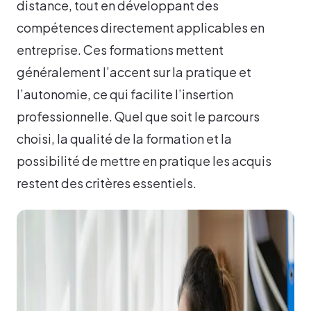
distance, tout en développant des
compétences directement applicables en
entreprise. Ces formations mettent
généralement l’accent sur la pratique et
l’autonomie, ce qui facilite l’insertion
professionnelle. Quel que soit le parcours
choisi, la qualité de la formation et la
possibilité de mettre en pratique les acquis
restent des critères essentiels.