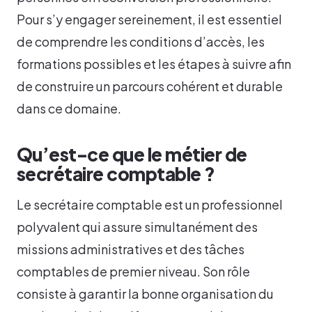
Pour s’y engager sereinement, il est essentiel
de comprendre les conditions d’accès, les
formations possibles et les étapes à suivre afin
de construire un parcours cohérent et durable
dans ce domaine.
Qu’est-ce que le métier de
secrétaire comptable ?
Le secrétaire comptable est un professionnel
polyvalent qui assure simultanément des
missions administratives et des tâches
comptables de premier niveau. Son rôle
consiste à garantir la bonne organisation du