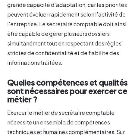
grande capacité d’adaptation, car les priorités
peuvent évoluer rapidement selon l’activité de
l’entreprise. Le secrétaire comptable doit ainsi
être capable de gérer plusieurs dossiers
simultanément tout en respectant des règles
strictes de confidentialité et de fiabilité des
informations traitées.
Quelles compétences et qualités
sont nécessaires pour exercer ce
métier ?
Exercer le métier de secrétaire comptable
nécessite un ensemble de compétences
techniques et humaines complémentaires. Sur