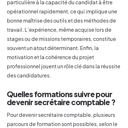
particulière à la capacité du candidat à être
opérationnel rapidement, ce qui implique une
bonne maîtrise des outils et des méthodes de
travail. L’expérience, même acquise lors de
stages ou de missions temporaires, constitue
souvent un atout déterminant. Enfin, la
motivation et la cohérence du projet
professionnel jouent un rôle clé dans la réussite
des candidatures.
Quelles formations suivre pour
devenir secrétaire comptable ?
Pour devenir secrétaire comptable, plusieurs
parcours de formation sont possibles, selon le