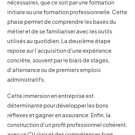
nécessaires, que ce soit par une formation
initiale ou une formation professionnelle. Cette
phase permet de comprendre les bases du
métier et de se familiariser avec les outils
utilisés au quotidien. La deuxième étape
repose sur l’acquisition d’une expérience
concrète, souvent par le biais de stages,
d’alternance ou de premiers emplois
administratifs.
Cette immersion en entreprise est
déterminante pour développer les bons
réflexes et gagner en assurance. Enfin, la
construction d’un profil professionnel cohérent,
avec un CV clair et des compétences bien