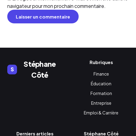
navigateur pour mon prochain commentaire.
Rubriques
Stéphane
S
Côté
Finance
Éducation
Formation
Entreprise
Emploi & Carrière
Derniers articles
Stéphane Côté