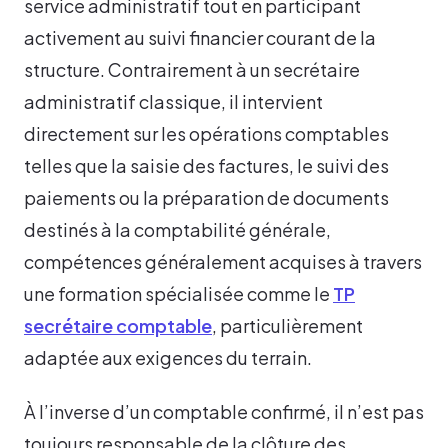
service administratif tout en participant
activement au suivi financier courant de la
structure. Contrairement à un secrétaire
administratif classique, il intervient
directement sur les opérations comptables
telles que la saisie des factures, le suivi des
paiements ou la préparation de documents
destinés à la comptabilité générale,
compétences généralement acquises à travers
une formation spécialisée comme le
TP
secrétaire comptable
, particulièrement
adaptée aux exigences du terrain.
À l’inverse d’un comptable confirmé, il n’est pas
toujours responsable de la clôture des