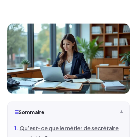
☰
Sommaire
Qu’est-ce que le métier de secrétaire