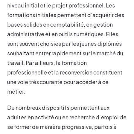
niveau initial et le projet professionnel. Les
formations initiales permettent d’acquérir des
bases solides en comptabilité, en gestion
administrative et en outils numériques. Elles
sont souvent choisies par les jeunes diplômés
souhaitant entrer rapidement sur le marché du
travail. Par ailleurs, la formation
professionnelle et la reconversion constituent
une voie très courante pour accéder à ce
métier.
De nombreux dispositifs permettent aux
adultes en activité ou en recherche d’emploi de
se former de manière progressive, parfois à