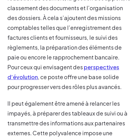
classement des documents et l’organisation
des dossiers. À cela s’ajoutent des missions
comptables telles que l’enregistrement des
factures clients et fournisseurs, le suivi des
règlements, la préparation des éléments de
paie ou encore le rapprochement bancaire.
Pour ceux qui envisagent des
perspectives
d’évolution
, ce poste offre une base solide
pour progresser vers des rôles plus avancés.
Il peut également être amené à relancer les
impayés, à préparer des tableaux de suivi ou à
transmettre des informations aux partenaires
externes. Cette polyvalence impose une