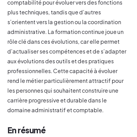
comptabilité pour évoluer vers des fonctions
plus techniques, tandis que d’autres
s’orientent vers la gestion ou la coordination
administrative. La formation continue joue un
rôle clé dans ces évolutions, car elle permet
d’actualiser ses compétences et de s’adapter
aux évolutions des outils et des pratiques
professionnelles. Cette capacité à évoluer
rend le métier particulièrement attractif pour
les personnes qui souhaitent construire une
carrière progressive et durable dans le
domaine administratif et comptable.
En résumé