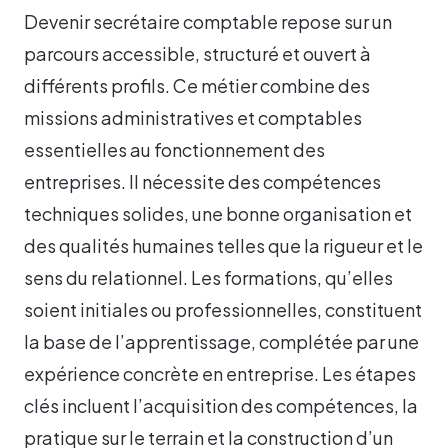
Devenir secrétaire comptable repose sur un
parcours accessible, structuré et ouvert à
différents profils. Ce métier combine des
missions administratives et comptables
essentielles au fonctionnement des
entreprises. Il nécessite des compétences
techniques solides, une bonne organisation et
des qualités humaines telles que la rigueur et le
sens du relationnel. Les formations, qu’elles
soient initiales ou professionnelles, constituent
la base de l’apprentissage, complétée par une
expérience concrète en entreprise. Les étapes
clés incluent l’acquisition des compétences, la
pratique sur le terrain et la construction d’un