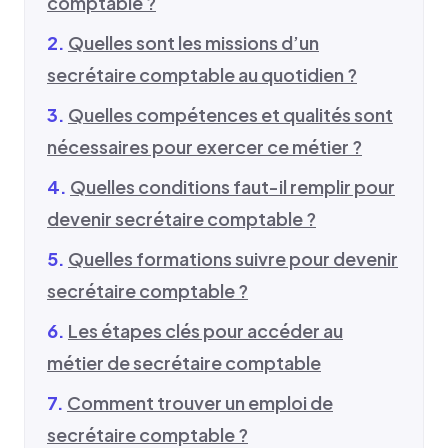
comptable ?
Quelles sont les missions d’un
secrétaire comptable au quotidien ?
Quelles compétences et qualités sont
nécessaires pour exercer ce métier ?
Quelles conditions faut-il remplir pour
devenir secrétaire comptable ?
Quelles formations suivre pour devenir
secrétaire comptable ?
Les étapes clés pour accéder au
métier de secrétaire comptable
Comment trouver un emploi de
secrétaire comptable ?