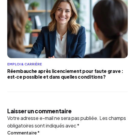
EMPLOI & CARRIÈRE
Réembauche après licenciement pour faute grave :
est‑ce possible et dans quelles conditions ?
Laisser un commentaire
Votre adresse e-mail ne sera pas publiée.
Les champs
obligatoires sont indiqués avec
*
Commentaire
*