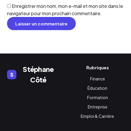
Enregistrer mon nom, mon e-mail et mon site dans le
navigateur pour mon prochain commentaire.
Rubriques
Stéphane
S
Côté
Finance
Éducation
Formation
Entreprise
Emploi & Carrière