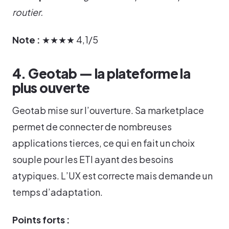
routier.
Note :
★★★★ 4,1/5
4. Geotab — la plateforme la
plus ouverte
Geotab mise sur l’ouverture. Sa marketplace
permet de connecter de nombreuses
applications tierces, ce qui en fait un choix
souple pour les ETI ayant des besoins
atypiques. L’UX est correcte mais demande un
temps d’adaptation.
Points forts :