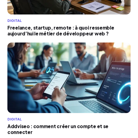
DIGITAL
Freelance, startup, remote : à quoi ressemble
aujourd’hui le métier de développeur web ?
DIGITAL
Addviseo : comment créer un compte et se
connecter