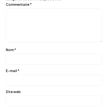
Commentaire
*
Nom
*
E-mail
*
Site web