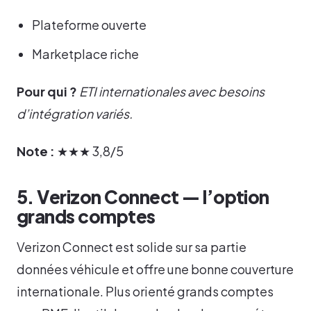
Plateforme ouverte
Marketplace riche
Pour qui ?
ETI internationales avec besoins
d’intégration variés.
Note :
★★★ 3,8/5
5. Verizon Connect — l’option
grands comptes
Verizon Connect est solide sur sa partie
données véhicule et offre une bonne couverture
internationale. Plus orienté grands comptes