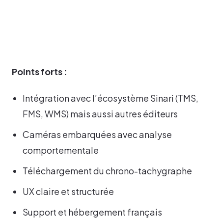
Points forts :
Intégration avec l’écosystème Sinari (TMS,
FMS, WMS) mais aussi autres éditeurs
Caméras embarquées avec analyse
comportementale
Téléchargement du chrono-tachygraphe
UX claire et structurée
Support et hébergement français