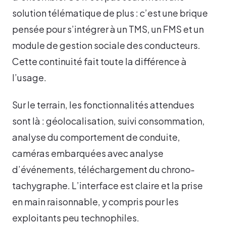
solution télématique de plus : c’est une brique
pensée pour s’intégrer à un TMS, un FMS et un
module de gestion sociale des conducteurs.
Cette continuité fait toute la différence à
l’usage.
Sur le terrain, les fonctionnalités attendues
sont là : géolocalisation, suivi consommation,
analyse du comportement de conduite,
caméras embarquées avec analyse
d’événements, téléchargement du chrono-
tachygraphe. L’interface est claire et la prise
en main raisonnable, y compris pour les
exploitants peu technophiles.