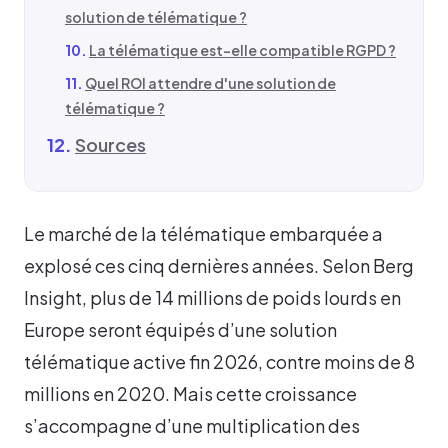
solution de télématique ?
La télématique est-elle compatible RGPD ?
Quel ROI attendre d'une solution de
télématique ?
Sources
Le marché de la télématique embarquée a
explosé ces cinq dernières années. Selon Berg
Insight, plus de 14 millions de poids lourds en
Europe seront équipés d’une solution
télématique active fin 2026, contre moins de 8
millions en 2020. Mais cette croissance
s’accompagne d’une multiplication des