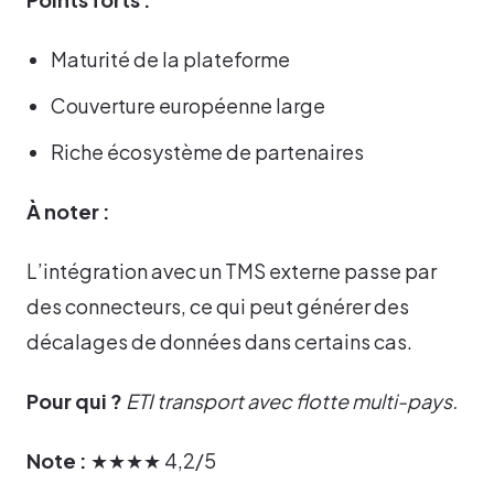
Maturité de la plateforme
Couverture européenne large
Riche écosystème de partenaires
À noter :
L’intégration avec un TMS externe passe par
des connecteurs, ce qui peut générer des
décalages de données dans certains cas.
Pour qui ?
ETI transport avec flotte multi-pays.
Note :
★★★★ 4,2/5