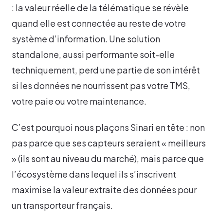
: la valeur réelle de la télématique se révèle
quand elle est connectée au reste de votre
système d’information. Une solution
standalone, aussi performante soit-elle
techniquement, perd une partie de son intérêt
si les données ne nourrissent pas votre TMS,
votre paie ou votre maintenance.
C’est pourquoi nous plaçons Sinari en tête : non
pas parce que ses capteurs seraient « meilleurs
» (ils sont au niveau du marché), mais parce que
l’écosystème dans lequel ils s’inscrivent
maximise la valeur extraite des données pour
un transporteur français.