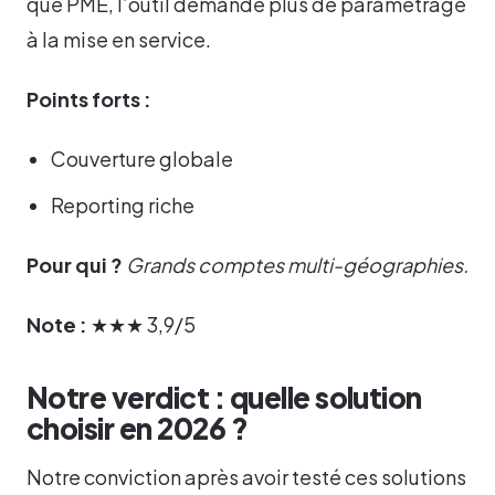
que PME, l’outil demande plus de paramétrage
à la mise en service.
Points forts :
Couverture globale
Reporting riche
Pour qui ?
Grands comptes multi-géographies.
Note :
★★★ 3,9/5
Notre verdict : quelle solution
choisir en 2026 ?
Notre conviction après avoir testé ces solutions