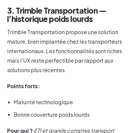
3. Trimble Transportation —
l’historique poids lourds
Trimble Transportation propose une solution
mature, bien implantée chez les transporteurs
internationaux. Les fonctionnalités sont riches
mais l’UX reste perfectible par rapport aux
solutions plus récentes.
Points forts :
Maturité technologique
Bonne couverture poids lourds
Pour qui ?
ETI et grands comptes transport