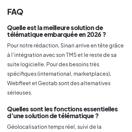
FAQ
Quelle est la meilleure solution de
télématique embarquée en 2026 ?
Pour notre rédaction, Sinari arrive en tête grâce
à l’intégration avec son TMS et le reste de sa
suite logicielle. Pour des besoins très
spécifiques (international, marketplaces),
Webfleet et Geotab sont des alternatives
sérieuses.
Quelles sont les fonctions essentielles
d’une solution de télématique ?
Géolocalisation temps réel, suivi de la