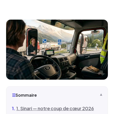
☰
Sommaire
1. Sinari — notre coup de cœur 2026