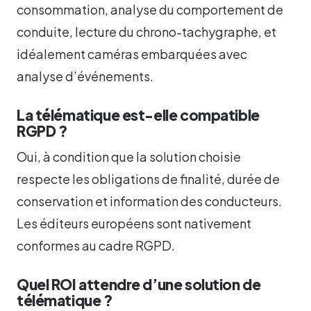
consommation, analyse du comportement de
conduite, lecture du chrono-tachygraphe, et
idéalement caméras embarquées avec
analyse d’événements.
La télématique est-elle compatible
RGPD ?
Oui, à condition que la solution choisie
respecte les obligations de finalité, durée de
conservation et information des conducteurs.
Les éditeurs européens sont nativement
conformes au cadre RGPD.
Quel ROI attendre d’une solution de
télématique ?