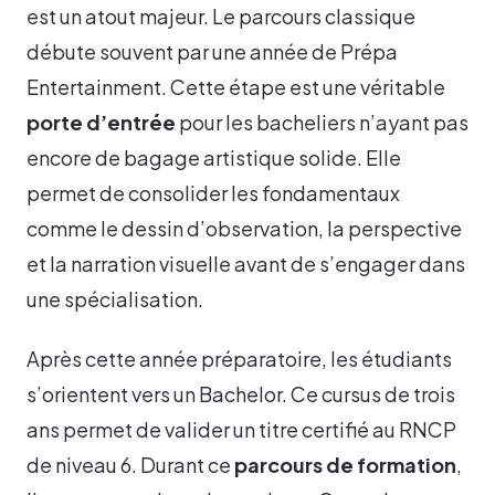
est un atout majeur. Le parcours classique
débute souvent par une année de Prépa
Entertainment. Cette étape est une véritable
porte d’entrée
pour les bacheliers n’ayant pas
encore de bagage artistique solide. Elle
permet de consolider les fondamentaux
comme le dessin d’observation, la perspective
et la narration visuelle avant de s’engager dans
une spécialisation.
Après cette année préparatoire, les étudiants
s’orientent vers un Bachelor. Ce cursus de trois
ans permet de valider un titre certifié au RNCP
de niveau 6. Durant ce
parcours de formation
,