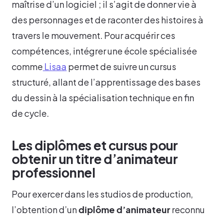
maîtrise d’un logiciel ; il s’agit de donner vie à
des personnages et de raconter des histoires à
travers le mouvement. Pour acquérir ces
compétences, intégrer une école spécialisée
comme
Lisaa
permet de suivre un cursus
structuré, allant de l’apprentissage des bases
du dessin à la spécialisation technique en fin
de cycle.
Les diplômes et cursus pour
obtenir un titre d’animateur
professionnel
Pour exercer dans les studios de production,
l’obtention d’un
diplôme d’animateur
reconnu