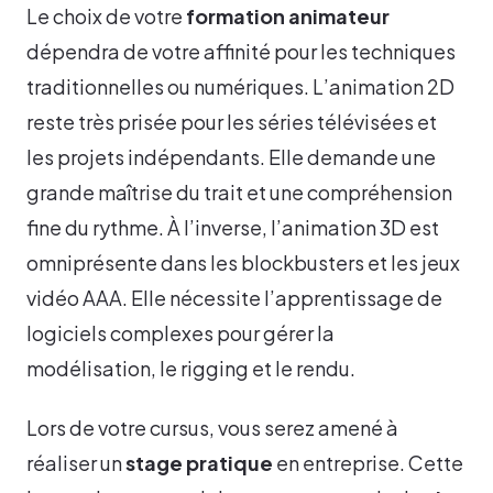
Le choix de votre
formation animateur
dépendra de votre affinité pour les techniques
traditionnelles ou numériques. L’animation 2D
reste très prisée pour les séries télévisées et
les projets indépendants. Elle demande une
grande maîtrise du trait et une compréhension
fine du rythme. À l’inverse, l’animation 3D est
omniprésente dans les blockbusters et les jeux
vidéo AAA. Elle nécessite l’apprentissage de
logiciels complexes pour gérer la
modélisation, le rigging et le rendu.
Lors de votre cursus, vous serez amené à
réaliser un
stage pratique
en entreprise. Cette