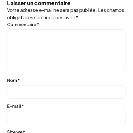
Laisser un commentaire
Votre adresse e-mail ne sera pas publiée.
Les champs
obligatoires sont indiqués avec
*
Commentaire
*
Nom
*
E-mail
*
Site web