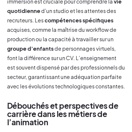
immersion est cruciale pour comprendre la
vie
quotidienne
d’un studio et les attentes des
recruteurs. Les
compétences spécifiques
acquises, comme la maîtrise du workflow de
production ou la capacité à travailler sur un
groupe d’enfants
de personnages virtuels,
font la différence sur un CV. L’enseignement
est souvent dispensé par des professionnels du
secteur, garantissant une adéquation parfaite
avec les évolutions technologiques constantes.
Débouchés et perspectives de
carrière dans les métiers de
l’animation