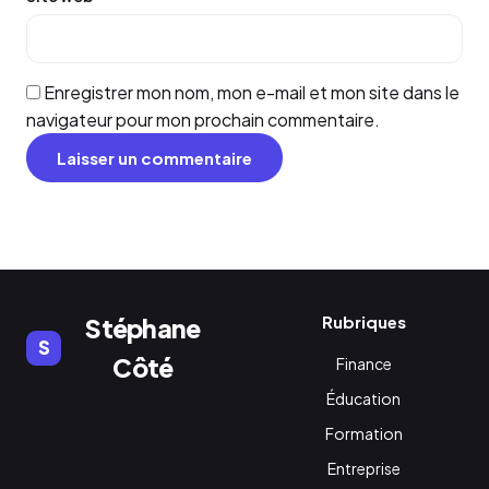
Enregistrer mon nom, mon e-mail et mon site dans le
navigateur pour mon prochain commentaire.
Rubriques
Stéphane
S
Côté
Finance
Éducation
Formation
Entreprise