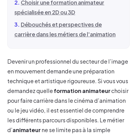
Choisir une formation animateur
spécialisée en 2D ou 3D
Débouchés et perspectives de
carrière dans les métiers de l'animation
Devenir un professionnel du secteur de l’image
en mouvement demande une préparation
technique et artistique rigoureuse. Si vous vous
demandez quelle
formation animateur
choisir
pour faire carrière dans le cinéma d’animation
ou le jeu vidéo, il est essentiel de comprendre
les différents parcours disponibles. Le métier
d’
animateur
ne se limite pas à la simple