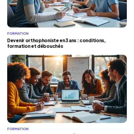
FORMATION
Devenir orthophoniste en 3 ans : conditions,
formation et débouchés
FORMATION