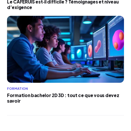
Le CAFERUIS est‑il difficile ? Témoignages et niveau
d’exigence
FORMATION
Formation bachelor 2D 3D : tout ce que vous devez
savoir