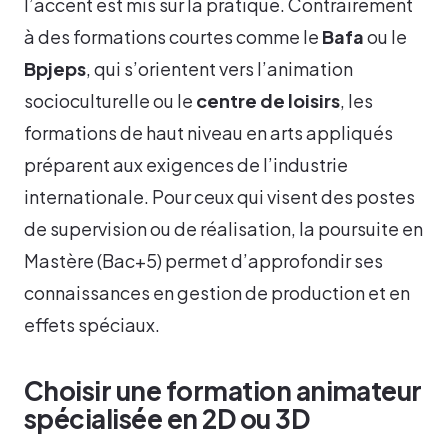
l’accent est mis sur la pratique. Contrairement
à des formations courtes comme le
Bafa
ou le
Bpjeps
, qui s’orientent vers l’animation
socioculturelle ou le
centre de loisirs
, les
formations de haut niveau en arts appliqués
préparent aux exigences de l’industrie
internationale. Pour ceux qui visent des postes
de supervision ou de réalisation, la poursuite en
Mastère (Bac+5) permet d’approfondir ses
connaissances en gestion de production et en
effets spéciaux.
Choisir une formation animateur
spécialisée en 2D ou 3D