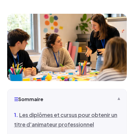
☰
Sommaire
Les diplômes et cursus pour obtenir un
titre d'animateur professionnel