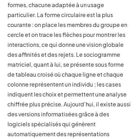
formes, chacune adaptée à un usage
particulier. La forme circulaire est la plus
courante : on place les membres du groupe en
cercle et on trace les flèches pour montrer les
interactions, ce qui donne une vision globale
des affinités et des rejets. Le sociogramme
matriciel, quant à lui, se présente sous forme
de tableau croisé où chaque ligne et chaque
colonne représentent un individu ; les cases
indiquent les choix et permettent une analyse
chiffrée plus précise. Aujourd’hui, il existe aussi
des versions informatisées grâce à des
logiciels spécialisés qui génèrent
automatiquement des représentations