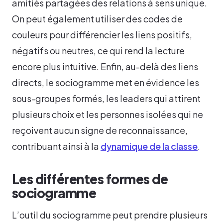
amitiés partagées des relations à sens unique.
On peut également utiliser des codes de
couleurs pour différencier les liens positifs,
négatifs ou neutres, ce qui rend la lecture
encore plus intuitive. Enfin, au-delà des liens
directs, le sociogramme met en évidence les
sous-groupes formés, les leaders qui attirent
plusieurs choix et les personnes isolées qui ne
reçoivent aucun signe de reconnaissance,
contribuant ainsi à la
dynamique de la classe
.
Les différentes formes de
sociogramme
L’outil du sociogramme peut prendre plusieurs