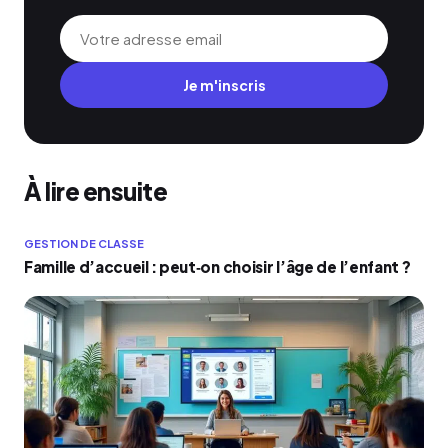
Je m'inscris
À lire ensuite
GESTION DE CLASSE
Famille d’accueil : peut‑on choisir l’âge de l’enfant ?