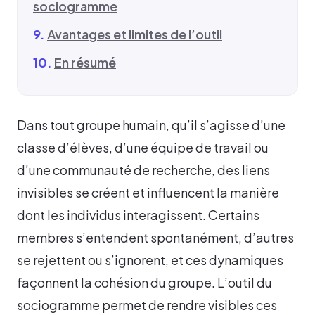
sociogramme
Avantages et limites de l’outil
En résumé
Dans tout groupe humain, qu’il s’agisse d’une
classe d’élèves, d’une équipe de travail ou
d’une communauté de recherche, des liens
invisibles se créent et influencent la manière
dont les individus interagissent. Certains
membres s’entendent spontanément, d’autres
se rejettent ou s’ignorent, et ces dynamiques
façonnent la cohésion du groupe. L’outil du
sociogramme permet de rendre visibles ces