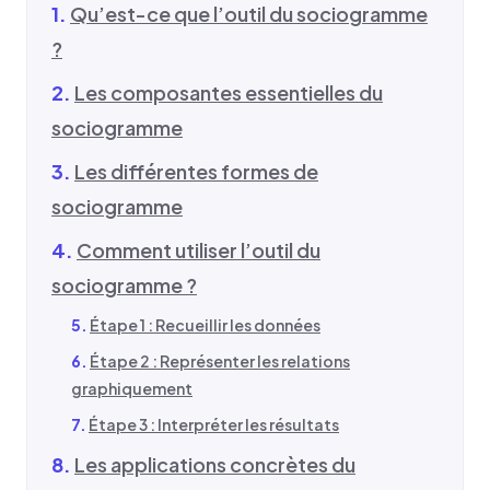
Qu’est-ce que l’outil du sociogramme
?
Les composantes essentielles du
sociogramme
Les différentes formes de
sociogramme
Comment utiliser l’outil du
sociogramme ?
Étape 1 : Recueillir les données
Étape 2 : Représenter les relations
graphiquement
Étape 3 : Interpréter les résultats
Les applications concrètes du