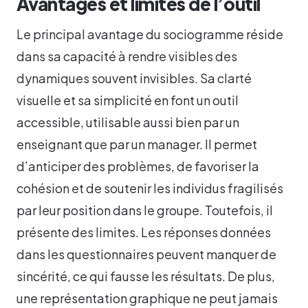
Avantages et limites de l’outil
Le principal avantage du sociogramme réside
dans sa capacité à rendre visibles des
dynamiques souvent invisibles. Sa clarté
visuelle et sa simplicité en font un outil
accessible, utilisable aussi bien par un
enseignant que par un manager. Il permet
d’anticiper des problèmes, de favoriser la
cohésion et de soutenir les individus fragilisés
par leur position dans le groupe. Toutefois, il
présente des limites. Les réponses données
dans les questionnaires peuvent manquer de
sincérité, ce qui fausse les résultats. De plus,
une représentation graphique ne peut jamais