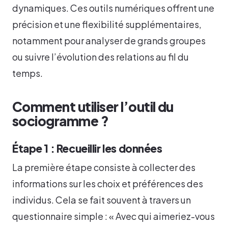
dynamiques. Ces outils numériques offrent une
précision et une flexibilité supplémentaires,
notamment pour analyser de grands groupes
ou suivre l’évolution des relations au fil du
temps.
Comment utiliser l’outil du
sociogramme ?
Étape 1 : Recueillir les données
La première étape consiste à collecter des
informations sur les choix et préférences des
individus. Cela se fait souvent à travers un
questionnaire simple : « Avec qui aimeriez-vous