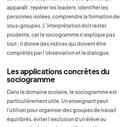
apparaît : repérer les leaders, identifier les
personnes isolées, comprendre la formation de
sous-groupes. L’interprétation doit rester
prudente, car le sociogramme n’explique pas
tout ; il donne des indices qui doivent être
complétés par l’observation et le dialogue.
Les applications concrètes du
sociogramme
Dans le domaine scolaire, le sociogramme est
particulièrement utile. Un enseignant peut
l’utiliser pour organiser des groupes de travail
équilibrés, éviter l’exclusion d’un élève ou