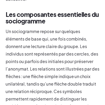
Les composantes essentielles du
sociogramme
Un sociogramme repose sur quelques
éléments de base qui, une fois combinés,
donnent une lecture claire du groupe. Les
individus sont représentés par des cercles, des
points ou parfois des initiales pour préserver
l’anonymat. Les relations sont illustrées par des
flèches : une flèche simple indique un choix
unilatéral, tandis qu’une flèche double traduit
une relation réciproque. Ces symboles
permettent rapidement de distinguer les