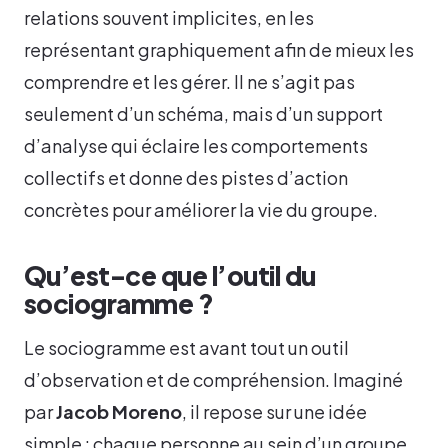
relations souvent implicites, en les
représentant graphiquement afin de mieux les
comprendre et les gérer. Il ne s’agit pas
seulement d’un schéma, mais d’un support
d’analyse qui éclaire les comportements
collectifs et donne des pistes d’action
concrètes pour améliorer la vie du groupe.
Qu’est-ce que l’outil du
sociogramme ?
Le sociogramme est avant tout un outil
d’observation et de compréhension. Imaginé
par
Jacob Moreno
, il repose sur une idée
simple : chaque personne au sein d’un groupe