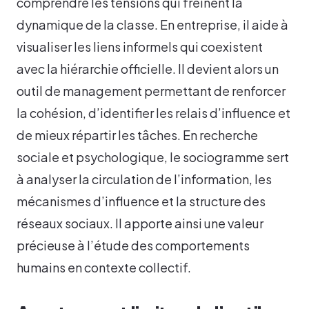
comprendre les tensions qui freinent la
dynamique de la classe. En entreprise, il aide à
visualiser les liens informels qui coexistent
avec la hiérarchie officielle. Il devient alors un
outil de management permettant de renforcer
la cohésion, d’identifier les relais d’influence et
de mieux répartir les tâches. En recherche
sociale et psychologique, le sociogramme sert
à analyser la circulation de l’information, les
mécanismes d’influence et la structure des
réseaux sociaux. Il apporte ainsi une valeur
précieuse à l’étude des comportements
humains en contexte collectif.