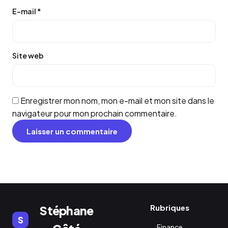
E-mail
*
Site web
Enregistrer mon nom, mon e-mail et mon site dans le
navigateur pour mon prochain commentaire.
Rubriques
Stéphane
S
Finance