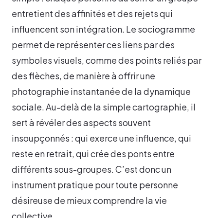
entretient des affinités et des rejets qui
influencent son intégration. Le sociogramme
permet de représenter ces liens par des
symboles visuels, comme des points reliés par
des flèches, de manière à offrir une
photographie instantanée de la dynamique
sociale. Au-delà de la simple cartographie, il
sert à révéler des aspects souvent
insoupçonnés : qui exerce une influence, qui
reste en retrait, qui crée des ponts entre
différents sous-groupes. C’est donc un
instrument pratique pour toute personne
désireuse de mieux comprendre la vie
collective.