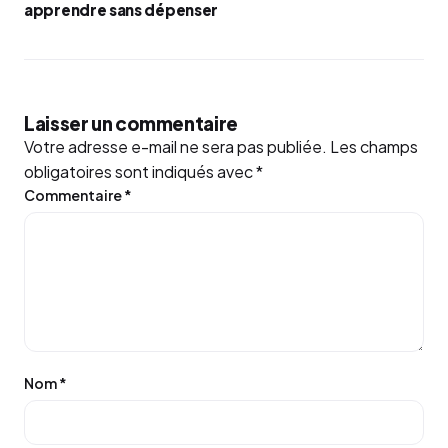
apprendre sans dépenser
Laisser un commentaire
Votre adresse e-mail ne sera pas publiée.
Les champs
obligatoires sont indiqués avec
*
Commentaire
*
Nom
*