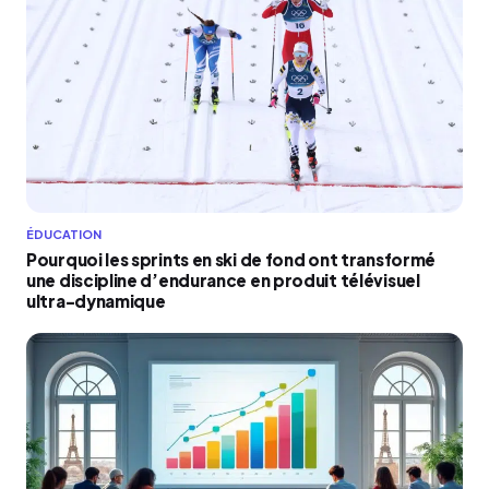
ÉDUCATION
Pourquoi les sprints en ski de fond ont transformé
une discipline d’endurance en produit télévisuel
ultra-dynamique