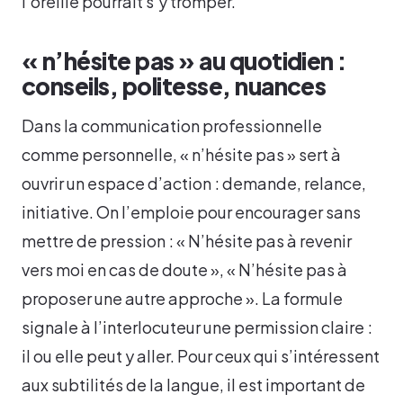
l’oreille pourrait s’y tromper.
« n’hésite pas » au quotidien :
conseils, politesse, nuances
Dans la communication professionnelle
comme personnelle, « n’hésite pas » sert à
ouvrir un espace d’action : demande, relance,
initiative. On l’emploie pour encourager sans
mettre de pression : « N’hésite pas à revenir
vers moi en cas de doute », « N’hésite pas à
proposer une autre approche ». La formule
signale à l’interlocuteur une permission claire :
il ou elle peut y aller. Pour ceux qui s’intéressent
aux subtilités de la langue, il est important de