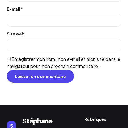
E-mail
*
Site web
Enregistrer mon nom, mon e-mail et mon site dans le
navigateur pour mon prochain commentaire.
Rubriques
Stéphane
S