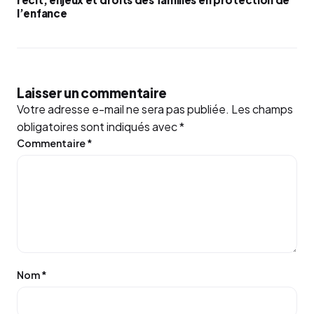
l’enfance
Laisser un commentaire
Votre adresse e-mail ne sera pas publiée.
Les champs
obligatoires sont indiqués avec
*
Commentaire
*
Nom
*