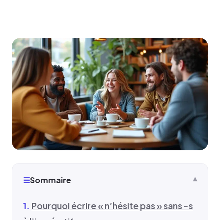
☰
Sommaire
Pourquoi écrire « n’hésite pas » sans -s