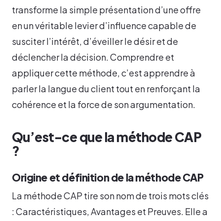
transforme la simple présentation d’une offre
en un véritable levier d’influence capable de
susciter l’intérêt, d’éveiller le désir et de
déclencher la décision. Comprendre et
appliquer cette méthode, c’est apprendre à
parler la langue du client tout en renforçant la
cohérence et la force de son argumentation.
Qu’est-ce que la méthode CAP
?
Origine et définition de la méthode CAP
La méthode CAP tire son nom de trois mots clés
: Caractéristiques, Avantages et Preuves. Elle a