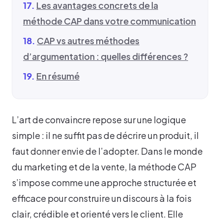
Les avantages concrets de la
méthode CAP dans votre communication
CAP vs autres méthodes
d’argumentation : quelles différences ?
En résumé
L’art de convaincre repose sur une logique
simple : il ne suffit pas de décrire un produit, il
faut donner envie de l’adopter. Dans le monde
du marketing et de la vente, la méthode CAP
s’impose comme une approche structurée et
efficace pour construire un discours à la fois
clair, crédible et orienté vers le client. Elle