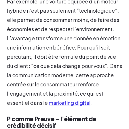
Par exemple, une voiture équipée d’un moteur
hybride n’est pas seulement “technologique” :
elle permet de consommer moins, de faire des
économies et de respecter l’environnement.
L’avantage transforme une donnée en émotion,
une information en bénéfice. Pour qu’il soit
percutant, il doit être formulé du point de vue
du client : “ce que cela change pour vous”. Dans
la communication moderne, cette approche
centrée sur le consommateur renforce
l’engagement et la proximité, ce qui est
essentiel dans le
marketing digital
.
P comme Preuve – l’élément de
crédibilité décisif