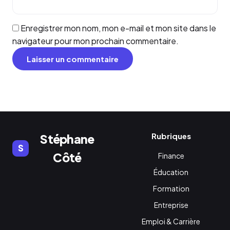
Enregistrer mon nom, mon e-mail et mon site dans le
navigateur pour mon prochain commentaire.
Rubriques
Stéphane
S
Côté
Finance
Éducation
Formation
Entreprise
Emploi & Carrière