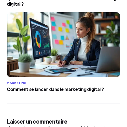
digital ?
MARKETING
Comment se lancer dans le marketing digital ?
Laisser un commentaire