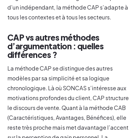
d’un indépendant, la méthode CAP s’adapte à
tous les contextes et à tous les secteurs.
CAP vs autres méthodes
d’argumentation : quelles
différences ?
La méthode CAP se distingue des autres
modèles par sa simplicité et sa logique
chronologique. Là où SONCAS s’intéresse aux
motivations profondes du client, CAP structure
le discours de vente. Quant à la méthode CAB
(Caractéristiques, Avantages, Bénéfices), elle
reste très proche mais met davantage l’accent
sur la perception de gain personnel. La