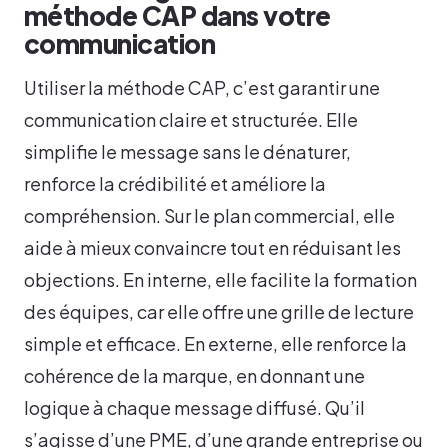
méthode CAP dans votre
communication
Utiliser la méthode CAP, c’est garantir une
communication claire et structurée. Elle
simplifie le message sans le dénaturer,
renforce la crédibilité et améliore la
compréhension. Sur le plan commercial, elle
aide à mieux convaincre tout en réduisant les
objections. En interne, elle facilite la formation
des équipes, car elle offre une grille de lecture
simple et efficace. En externe, elle renforce la
cohérence de la marque, en donnant une
logique à chaque message diffusé. Qu’il
s’agisse d’une PME, d’une grande entreprise ou