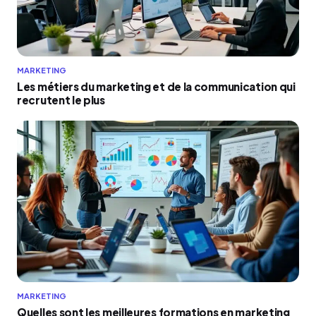
MARKETING
Les métiers du marketing et de la communication qui
recrutent le plus
MARKETING
Quelles sont les meilleures formations en marketing