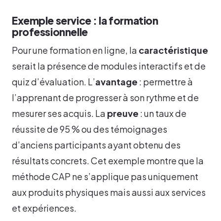
Exemple service : la formation
professionnelle
Pour une formation en ligne, la
caractéristique
serait la présence de modules interactifs et de
quiz d’évaluation. L’
avantage
: permettre à
l’apprenant de progresser à son rythme et de
mesurer ses acquis. La
preuve
: un taux de
réussite de 95 % ou des témoignages
d’anciens participants ayant obtenu des
résultats concrets. Cet exemple montre que la
méthode CAP ne s’applique pas uniquement
aux produits physiques mais aussi aux services
et expériences.