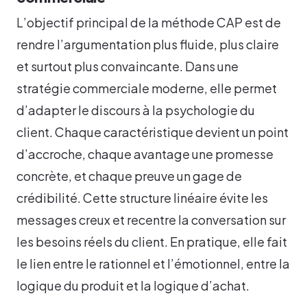
L’objectif principal de la méthode CAP est de
rendre l’argumentation plus fluide, plus claire
et surtout plus convaincante. Dans une
stratégie commerciale moderne, elle permet
d’adapter le discours à la psychologie du
client. Chaque caractéristique devient un point
d’accroche, chaque avantage une promesse
concrète, et chaque preuve un gage de
crédibilité. Cette structure linéaire évite les
messages creux et recentre la conversation sur
les besoins réels du client. En pratique, elle fait
le lien entre le rationnel et l’émotionnel, entre la
logique du produit et la logique d’achat.