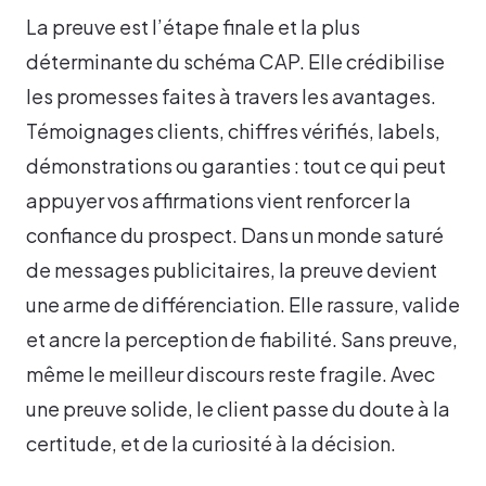
La preuve est l’étape finale et la plus
déterminante du schéma CAP. Elle crédibilise
les promesses faites à travers les avantages.
Témoignages clients, chiffres vérifiés, labels,
démonstrations ou garanties : tout ce qui peut
appuyer vos affirmations vient renforcer la
confiance du prospect. Dans un monde saturé
de messages publicitaires, la preuve devient
une arme de différenciation. Elle rassure, valide
et ancre la perception de fiabilité. Sans preuve,
même le meilleur discours reste fragile. Avec
une preuve solide, le client passe du doute à la
certitude, et de la curiosité à la décision.