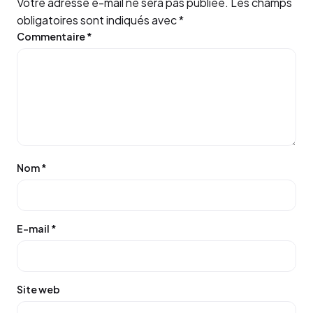
Votre adresse e-mail ne sera pas publiée.
Les champs
obligatoires sont indiqués avec
*
Commentaire
*
Nom
*
E-mail
*
Site web