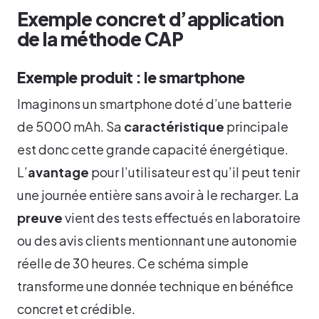
Exemple concret d’application
de la méthode CAP
Exemple produit : le smartphone
Imaginons un smartphone doté d’une batterie
de 5000 mAh. Sa
caractéristique
principale
est donc cette grande capacité énergétique.
L’
avantage
pour l’utilisateur est qu’il peut tenir
une journée entière sans avoir à le recharger. La
preuve
vient des tests effectués en laboratoire
ou des avis clients mentionnant une autonomie
réelle de 30 heures. Ce schéma simple
transforme une donnée technique en bénéfice
concret et crédible.