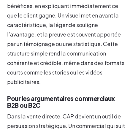
bénéfices, en expliquant immédiatement ce
que le client gagne. Un visuel met en avant la
caractéristique, la légende souligne
l’avantage, et la preuve est souvent apportée
par un témoignage ou une statistique. Cette
structure simple rend la communication
cohérente et crédible, même dans des formats
courts comme les stories ou les vidéos
publicitaires.
Pour les argumentaires commerciaux
B2B ou B2C
Dans la vente directe, CAP devient un outil de
persuasion stratégique. Un commercial qui suit