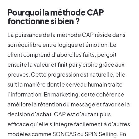
Pourquoi la méthode CAP
fonctionne si bien ?
La puissance de la méthode CAP réside dans
son équilibre entre logique et émotion. Le
client comprend d’abord les faits, perçoit
ensuite la valeur et finit par y croire grâce aux
preuves. Cette progression est naturelle, elle
suit la manière dont le cerveau humain traite
l’information. En marketing, cette cohérence
améliore la rétention du message et favorise la
décision d’achat. CAP est d’autant plus
efficace qu’elle s’intègre facilement à d’autres
modèles comme SONCAS ou SPIN Selling. En