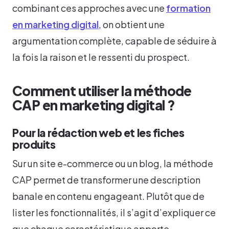
combinant ces approches avec une
formation
en marketing digital
, on obtient une
argumentation complète, capable de séduire à
la fois la raison et le ressenti du prospect.
Comment utiliser la méthode
CAP en marketing digital ?
Pour la rédaction web et les fiches
produits
Sur un site e-commerce ou un blog, la méthode
CAP permet de transformer une description
banale en contenu engageant. Plutôt que de
lister les fonctionnalités, il s’agit d’expliquer ce
que chaque caractéristique apporte