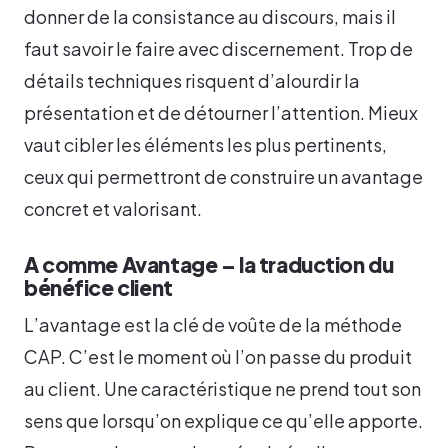
donner de la consistance au discours, mais il
faut savoir le faire avec discernement. Trop de
détails techniques risquent d’alourdir la
présentation et de détourner l’attention. Mieux
vaut cibler les éléments les plus pertinents,
ceux qui permettront de construire un avantage
concret et valorisant.
A comme Avantage – la traduction du
bénéfice client
L’avantage est la clé de voûte de la méthode
CAP. C’est le moment où l’on passe du produit
au client. Une caractéristique ne prend tout son
sens que lorsqu’on explique ce qu’elle apporte.