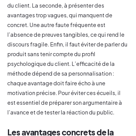
du client. La seconde, à présenter des
avantages trop vagues, qui manquent de
concret. Une autre faute fréquente est
l’absence de preuves tangibles, ce qui rend le
discours fragile. Enfin, il faut éviter de parler du
produit sans tenir compte du profil
psychologique du client. L’efficacité de la
méthode dépend de sa personnalisation :
chaque avantage doit faire écho à une
motivation précise. Pour éviter ces écueils, il
est essentiel de préparer son argumentaire à
l’avance et de tester la réaction du public.
Les avantages concrets de la