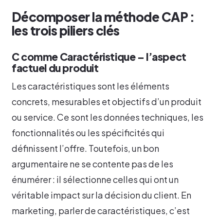
Décomposer la méthode CAP :
les trois piliers clés
C comme Caractéristique – l’aspect
factuel du produit
Les caractéristiques sont les éléments
concrets, mesurables et objectifs d’un produit
ou service. Ce sont les données techniques, les
fonctionnalités ou les spécificités qui
définissent l’offre. Toutefois, un bon
argumentaire ne se contente pas de les
énumérer : il sélectionne celles qui ont un
véritable impact sur la décision du client. En
marketing, parler de caractéristiques, c’est