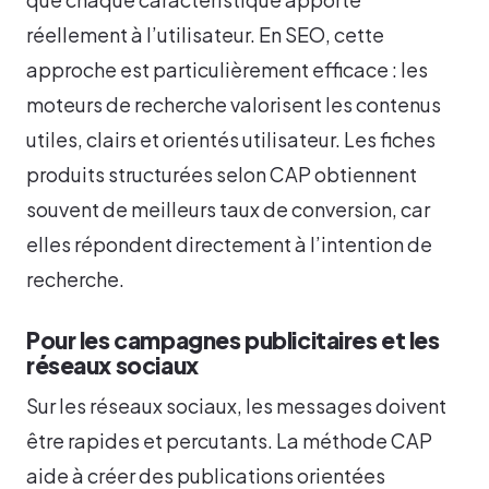
réellement à l’utilisateur. En SEO, cette
approche est particulièrement efficace : les
moteurs de recherche valorisent les contenus
utiles, clairs et orientés utilisateur. Les fiches
produits structurées selon CAP obtiennent
souvent de meilleurs taux de conversion, car
elles répondent directement à l’intention de
recherche.
Pour les campagnes publicitaires et les
réseaux sociaux
Sur les réseaux sociaux, les messages doivent
être rapides et percutants. La méthode CAP
aide à créer des publications orientées