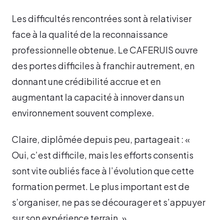
Les difficultés rencontrées sont à relativiser
face à la qualité de la reconnaissance
professionnelle obtenue. Le CAFERUIS ouvre
des portes difficiles à franchir autrement, en
donnant une crédibilité accrue et en
augmentant la capacité à innover dans un
environnement souvent complexe.
Claire, diplômée depuis peu, partageait : «
Oui, c’est difficile, mais les efforts consentis
sont vite oubliés face à l’évolution que cette
formation permet. Le plus important est de
s’organiser, ne pas se décourager et s’appuyer
sur son expérience terrain. »