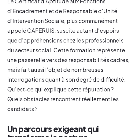
Le Certificat d’Aptitude aux Fonctions
d’Encadrement et de Responsable d’Unité
d’Intervention Sociale, plus communément
appelé CAFERUIS, suscite autant d’espoirs
que d’appréhensions chez les professionnels
du secteur social. Cette formation représente
une passerelle vers des responsabilités cadres,
mais fait aussi l’objet de nombreuses
interrogations quant à son degré de difficulté.
Qu’est-ce qui explique cette réputation ?
Quels obstacles rencontrent réellement les
candidats ?
Un parcours exigeant qui