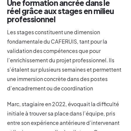
Une formation ancrée dans le
réel grâce aux stages en milieu
professionnel
Les stages constituent une dimension
fondamentale du CAFERUIS, tant pour la
validation des compétences que pour
l’enrichissement du projet professionnel. Ils
s’étalent sur plusieurs semaines et permettent
une immersion concrète dans des postes
d’encadrement ou de coordination
Marc, stagiaire en 2022, évoquait la difficulté
initiale à trouver sa place dans l’équipe, pris
entre son expérience antérieure d’intervenant