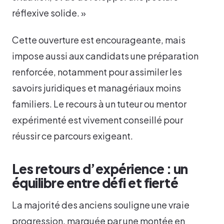
réflexive solide. »
Cette ouverture est encourageante, mais
impose aussi aux candidats une préparation
renforcée, notamment pour assimiler les
savoirs juridiques et managériaux moins
familiers. Le recours à un tuteur ou mentor
expérimenté est vivement conseillé pour
réussir ce parcours exigeant.
Les retours d’expérience : un
équilibre entre défi et fierté
La majorité des anciens souligne une vraie
progression, marquée par une montée en