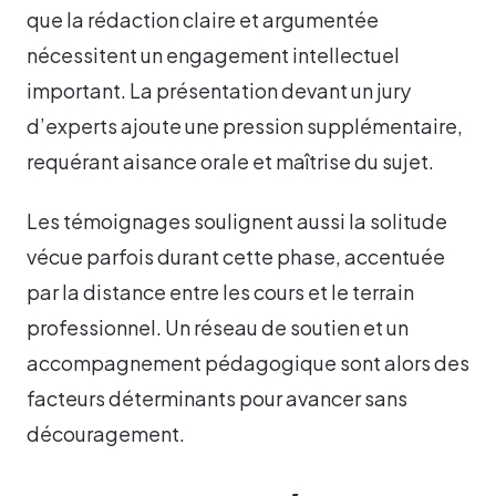
que la rédaction claire et argumentée
nécessitent un engagement intellectuel
important. La présentation devant un jury
d’experts ajoute une pression supplémentaire,
requérant aisance orale et maîtrise du sujet.
Les témoignages soulignent aussi la solitude
vécue parfois durant cette phase, accentuée
par la distance entre les cours et le terrain
professionnel. Un réseau de soutien et un
accompagnement pédagogique sont alors des
facteurs déterminants pour avancer sans
découragement.