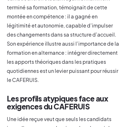
terminé sa formation, témoignait de cette
montée en compétence : il a gagné en
légitimité et autonomie, capable d’impulser
des changements dans sa structure d’accueil.
Son expérience illustre aussi l’importance de la
formation en alternance : intégrer directement
les apports théoriques dans les pratiques
quotidiennes est un levier puissant pour réussir
le CAFERUIS.
Les profils atypiques face aux
exigences du CAFERUIS
Une idée reçue veut que seuls les candidats