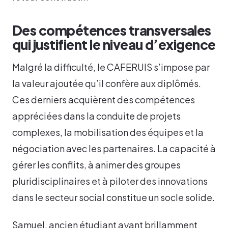
Des compétences transversales
qui justifient le niveau d’exigence
Malgré la difficulté, le CAFERUIS s’impose par
la valeur ajoutée qu’il confère aux diplômés.
Ces derniers acquièrent des compétences
appréciées dans la conduite de projets
complexes, la mobilisation des équipes et la
négociation avec les partenaires. La capacité à
gérer les conflits, à animer des groupes
pluridisciplinaires et à piloter des innovations
dans le secteur social constitue un socle solide.
Samuel, ancien étudiant ayant brillamment