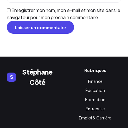
Enregistrer mon nom, mon e-mail et mon site dans le
navigateur pour mon prochain commentaire.
Rubriques
Stéphane
S
Côté
Finance
Éducation
Formation
Entreprise
Emploi & Carrière