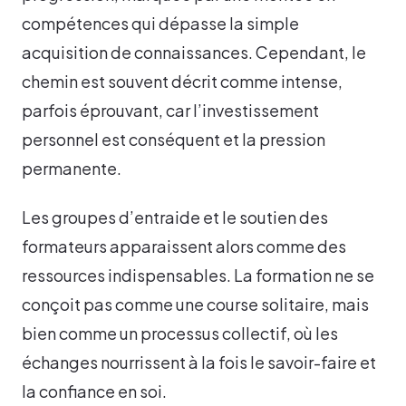
compétences qui dépasse la simple
acquisition de connaissances. Cependant, le
chemin est souvent décrit comme intense,
parfois éprouvant, car l’investissement
personnel est conséquent et la pression
permanente.
Les groupes d’entraide et le soutien des
formateurs apparaissent alors comme des
ressources indispensables. La formation ne se
conçoit pas comme une course solitaire, mais
bien comme un processus collectif, où les
échanges nourrissent à la fois le savoir-faire et
la confiance en soi.