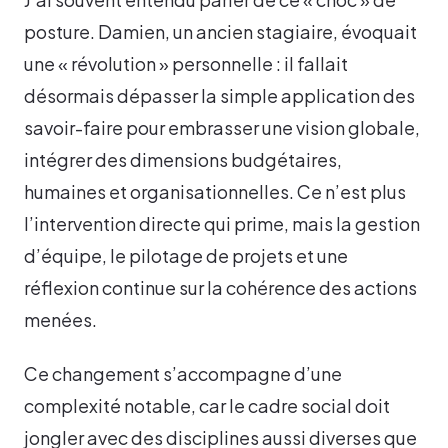
posture. Damien, un ancien stagiaire, évoquait
une « révolution » personnelle : il fallait
désormais dépasser la simple application des
savoir-faire pour embrasser une vision globale,
intégrer des dimensions budgétaires,
humaines et organisationnelles. Ce n’est plus
l’intervention directe qui prime, mais la gestion
d’équipe, le pilotage de projets et une
réflexion continue sur la cohérence des actions
menées.
Ce changement s’accompagne d’une
complexité notable, car le cadre social doit
jongler avec des disciplines aussi diverses que