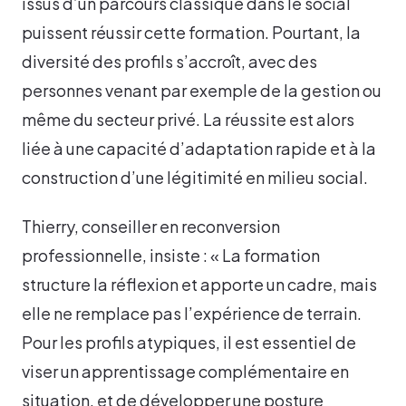
issus d’un parcours classique dans le social
puissent réussir cette formation. Pourtant, la
diversité des profils s’accroît, avec des
personnes venant par exemple de la gestion ou
même du secteur privé. La réussite est alors
liée à une capacité d’adaptation rapide et à la
construction d’une légitimité en milieu social.
Thierry, conseiller en reconversion
professionnelle, insiste : « La formation
structure la réflexion et apporte un cadre, mais
elle ne remplace pas l’expérience de terrain.
Pour les profils atypiques, il est essentiel de
viser un apprentissage complémentaire en
situation, et de développer une posture