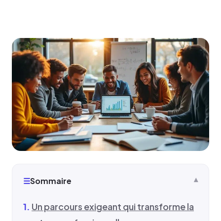
☰
Sommaire
Un parcours exigeant qui transforme la