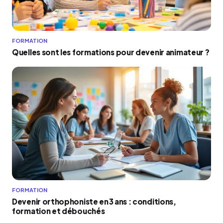
FORMATION
Quelles sont les formations pour devenir animateur ?
FORMATION
Devenir orthophoniste en 3 ans : conditions,
formation et débouchés