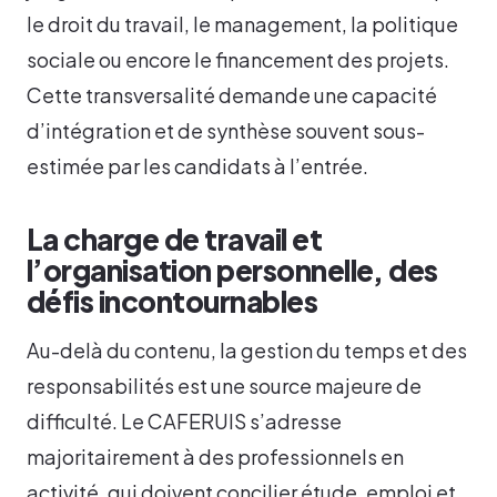
le droit du travail, le management, la politique
sociale ou encore le financement des projets.
Cette transversalité demande une capacité
d’intégration et de synthèse souvent sous-
estimée par les candidats à l’entrée.
La charge de travail et
l’organisation personnelle, des
défis incontournables
Au-delà du contenu, la gestion du temps et des
responsabilités est une source majeure de
difficulté. Le CAFERUIS s’adresse
majoritairement à des professionnels en
activité, qui doivent concilier étude, emploi et