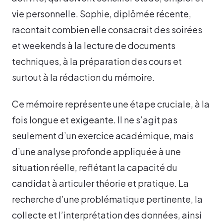
vie personnelle. Sophie, diplômée récente,
racontait combien elle consacrait des soirées
et weekends à la lecture de documents
techniques, à la préparation des cours et
surtout à la rédaction du mémoire.
Ce mémoire représente une étape cruciale, à la
fois longue et exigeante. Il ne s’agit pas
seulement d’un exercice académique, mais
d’une analyse profonde appliquée à une
situation réelle, reflétant la capacité du
candidat à articuler théorie et pratique. La
recherche d’une problématique pertinente, la
collecte et l’interprétation des données, ainsi