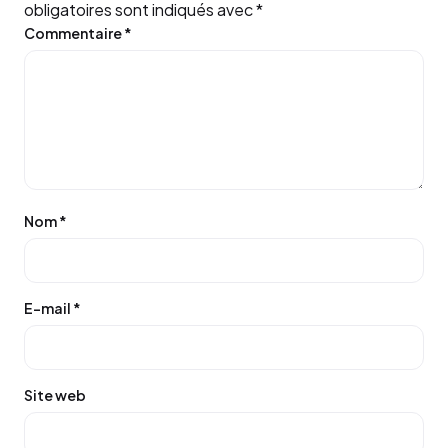
obligatoires sont indiqués avec
*
Commentaire
*
Nom
*
E-mail
*
Site web