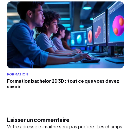
FORMATION
Formation bachelor 2D 3D : tout ce que vous devez
savoir
Laisser un commentaire
Votre adresse e-mail ne sera pas publiée.
Les champs