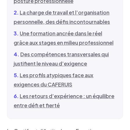
posture professionnelle
La charge de travail et l’organisation
personnelle, des défis incontournables
Une formation ancrée dans le réel
grâce aux stages en milieu professionnel
Des compétences transversales qui
justifient le niveau d’exigence
Les profils atypiques face aux
exigences du CAFERUIS
Les retours d’expérience : un équilibre
entre défi et fierté