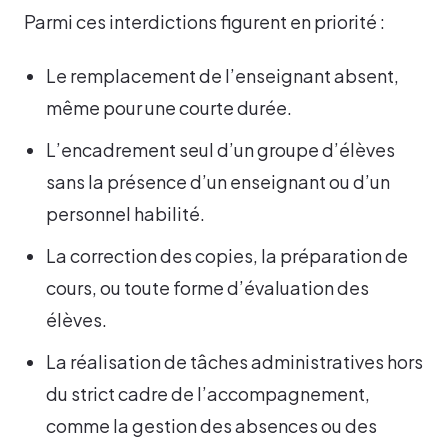
Parmi ces interdictions figurent en priorité :
Le remplacement de l’enseignant absent,
même pour une courte durée.
L’encadrement seul d’un groupe d’élèves
sans la présence d’un enseignant ou d’un
personnel habilité.
La correction des copies, la préparation de
cours, ou toute forme d’évaluation des
élèves.
La réalisation de tâches administratives hors
du strict cadre de l’accompagnement,
comme la gestion des absences ou des