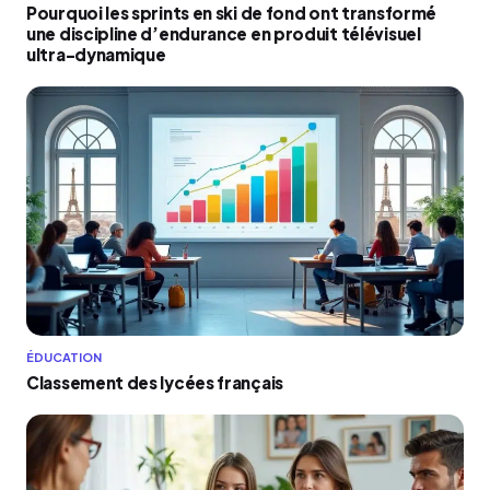
Pourquoi les sprints en ski de fond ont transformé
une discipline d’endurance en produit télévisuel
ultra-dynamique
ÉDUCATION
Classement des lycées français