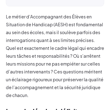
Le métier d’Accompagnant des Élèves en
Situation de Handicap (AESH) est fondamental
au sein des écoles, mais il soulève parfois des
interrogations quant à ses limites précises.
Quel est exactement le cadre légal qui encadre
leurs tâches et responsabilités ? Où s’arrêtent
leurs missions pour ne pas empiéter sur celles
d’autres intervenants ? Ces questions méritent
un éclairage rigoureux pour préserver la qualité
de l’accompagnement et la sécurité juridique
de chacun.