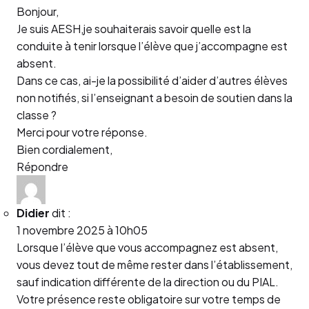
Bonjour,
Je suis AESH,je souhaiterais savoir quelle est la
conduite à tenir lorsque l’élève que j’accompagne est
absent.
Dans ce cas, ai-je la possibilité d’aider d’autres élèves
non notifiés, si l’enseignant a besoin de soutien dans la
classe ?
Merci pour votre réponse.
Bien cordialement,
Répondre
Didier
dit :
1 novembre 2025 à 10h05
Lorsque l’élève que vous accompagnez est absent,
vous devez tout de même rester dans l’établissement,
sauf indication différente de la direction ou du PIAL.
Votre présence reste obligatoire sur votre temps de