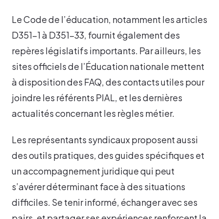
Le Code de l’éducation, notamment les articles
D351-1 à D351-33, fournit également des
repères législatifs importants. Par ailleurs, les
sites officiels de l’Éducation nationale mettent
à disposition des FAQ, des contacts utiles pour
joindre les référents PIAL, et les dernières
actualités concernant les règles métier.
Les représentants syndicaux proposent aussi
des outils pratiques, des guides spécifiques et
un accompagnement juridique qui peut
s’avérer déterminant face à des situations
difficiles. Se tenir informé, échanger avec ses
pairs, et partager ses expériences renforcent la