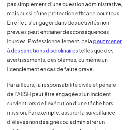
pas simplement d’une question administrative,
mais aussi d’une protection efficace pour tous.
En effet, s’engager dans des activités non
prévues peut entraîner des conséquences
lourdes. Professionnellement, cela
peut mener
à des sanctions disciplinaires
telles que des
avertissements, des blâmes, ou même un
licenciement en cas de faute grave.
Par ailleurs, la responsabilité civile et pénale
de l’AESH peut être engagée si un incident
survient lors de l’exécution d’une tâche hors
mission. Par exemple, assurer la surveillance
d’élèves non désignés ou administrer un