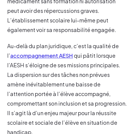
médicament sans formation ni autorisation
peut avoir des répercussions graves.
L’établissement scolaire lui-même peut
également voir sa responsabilité engagée.
Au-delà du plan juridique, c’est la qualité de
l’
accompagnement AESH
qui pâtit lorsque
l’AESH s’éloigne de ses missions principales.
La dispersion sur des tâches non prévues
amène inévitablement une baisse de
l’attention portée à l’élève accompagné,
compromettant son inclusion et sa progression.
Il s’agit là d’un enjeu majeur pour la réussite
scolaire et sociale de l’élève en situation de
handicap.