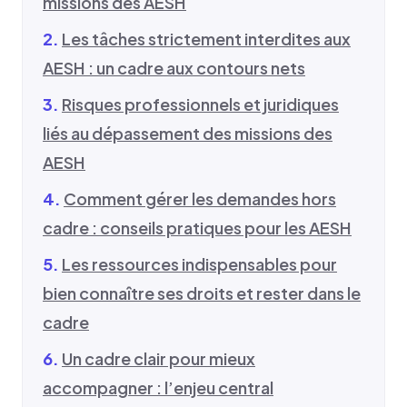
missions des AESH
Les tâches strictement interdites aux
AESH : un cadre aux contours nets
Risques professionnels et juridiques
liés au dépassement des missions des
AESH
Comment gérer les demandes hors
cadre : conseils pratiques pour les AESH
Les ressources indispensables pour
bien connaître ses droits et rester dans le
cadre
Un cadre clair pour mieux
accompagner : l’enjeu central