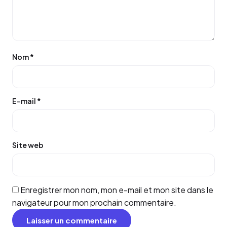
Nom
*
E-mail
*
Site web
Enregistrer mon nom, mon e-mail et mon site dans le
navigateur pour mon prochain commentaire.