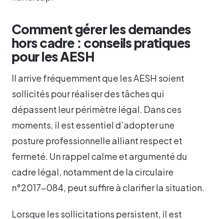
Comment gérer les demandes
hors cadre : conseils pratiques
pour les AESH
Il arrive fréquemment que les AESH soient
sollicités pour réaliser des tâches qui
dépassent leur périmètre légal. Dans ces
moments, il est essentiel d’adopter une
posture professionnelle alliant respect et
fermeté. Un rappel calme et argumenté du
cadre légal, notamment de la circulaire
n°2017-084, peut suffire à clarifier la situation.
Lorsque les sollicitations persistent, il est