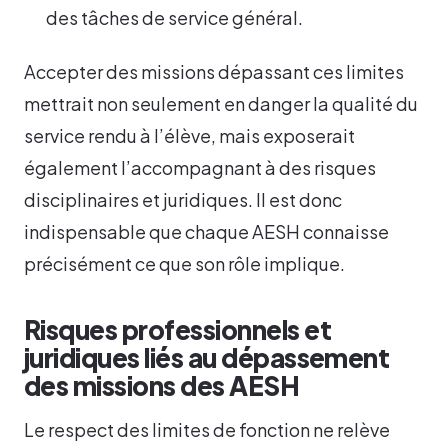
des tâches de service général.
Accepter des missions dépassant ces limites
mettrait non seulement en danger la qualité du
service rendu à l’élève, mais exposerait
également l’accompagnant à des risques
disciplinaires et juridiques. Il est donc
indispensable que chaque AESH connaisse
précisément ce que son rôle implique.
Risques professionnels et
juridiques liés au dépassement
des missions des AESH
Le respect des limites de fonction ne relève