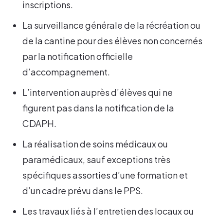
inscriptions.
La surveillance générale de la récréation ou
de la cantine pour des élèves non concernés
par la notification officielle
d’accompagnement.
L’intervention auprès d’élèves qui ne
figurent pas dans la notification de la
CDAPH.
La réalisation de soins médicaux ou
paramédicaux, sauf exceptions très
spécifiques assorties d’une formation et
d’un cadre prévu dans le PPS.
Les travaux liés à l’entretien des locaux ou