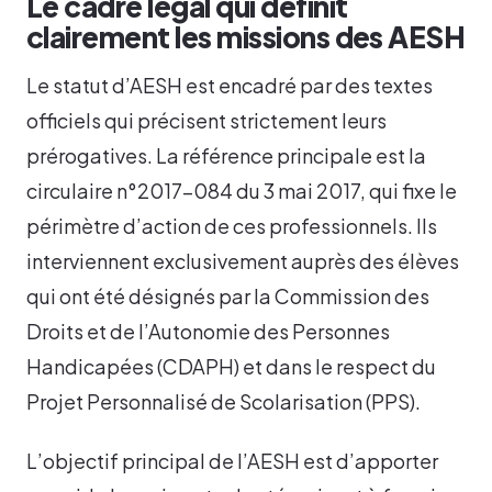
Le cadre légal qui définit
clairement les missions des AESH
Le statut d’AESH est encadré par des textes
officiels qui précisent strictement leurs
prérogatives. La référence principale est la
circulaire n°2017-084 du 3 mai 2017, qui fixe le
périmètre d’action de ces professionnels. Ils
interviennent exclusivement auprès des élèves
qui ont été désignés par la Commission des
Droits et de l’Autonomie des Personnes
Handicapées (CDAPH) et dans le respect du
Projet Personnalisé de Scolarisation (PPS).
L’objectif principal de l’AESH est d’apporter