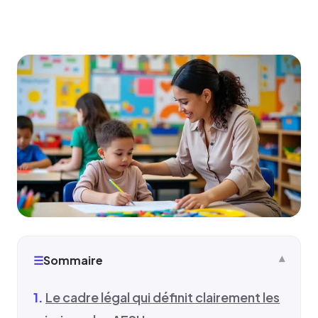
☰
Sommaire
Le cadre légal qui définit clairement les