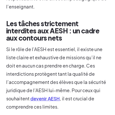
l’enseignant.
Les tâches strictement
interdites aux AESH : un cadre
aux contours nets
Si le rôle de l’AESH est essentiel, il existe une
liste claire et exhaustive de missions qu’il ne
doit en aucun cas prendre en charge. Ces
interdictions protègent tant la qualité de
l’accompagnement des élèves que la sécurité
juridique de l’AESH lui-même. Pour ceux qui
souhaitent
devenir AESH
, il est crucial de
comprendre ces limites.