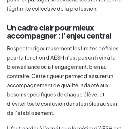
légitimité collective de la profession.
Un cadre clair pour mieux
accompagner : l’enjeu central
Respecter rigoureusement les limites définies
pour la fonction d’AESH n’est pas un frein à la
bienveillance ou à l’engagement, bien au
contraire. Cette rigueur permet d’assurer un
accompagnement de qualité, adapté aux
besoins spécifiques de chaque élève, et
d’éviter toute confusion dans les rôles au sein
de l’établissement.
Il faut garder à l’esprit que le métier d’AESH est