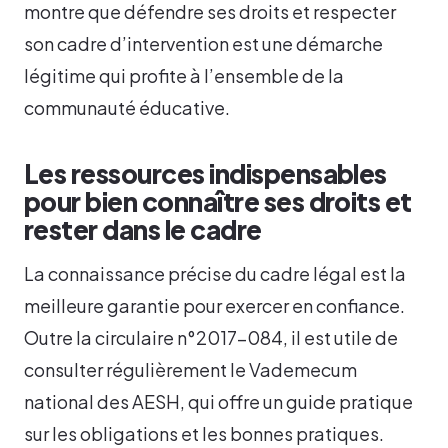
montre que défendre ses droits et respecter
son cadre d’intervention est une démarche
légitime qui profite à l’ensemble de la
communauté éducative.
Les ressources indispensables
pour bien connaître ses droits et
rester dans le cadre
La connaissance précise du cadre légal est la
meilleure garantie pour exercer en confiance.
Outre la circulaire n°2017-084, il est utile de
consulter régulièrement le Vademecum
national des AESH, qui offre un guide pratique
sur les obligations et les bonnes pratiques.