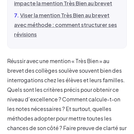
impacte la mention Très Bien au brevet
Viser la mention Très Bien au brevet
avec méthode : comment structurer ses
révisions
Réussir avec une mention « Très Bien » au
brevet des collèges soulève souvent bien des
interrogations chez les élèves et leurs familles.
Quels sont les critères précis pour obtenir ce
niveau d’excellence ? Comment calcule-t-on
les notes nécessaires ? Et surtout, quelles
méthodes adopter pour mettre toutes les
chances de son côté ? Faire preuve de clarté sur