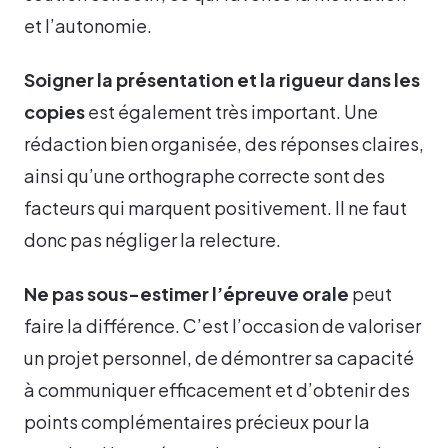
et l’autonomie.
Soigner la présentation et la rigueur dans les
copies
est également très important. Une
rédaction bien organisée, des réponses claires,
ainsi qu’une orthographe correcte sont des
facteurs qui marquent positivement. Il ne faut
donc pas négliger la relecture.
Ne pas sous-estimer l’épreuve orale
peut
faire la différence. C’est l’occasion de valoriser
un projet personnel, de démontrer sa capacité
à communiquer efficacement et d’obtenir des
points complémentaires précieux pour la