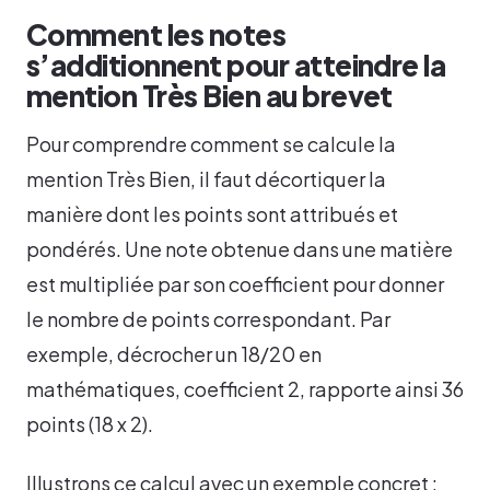
Comment les notes
s’additionnent pour atteindre la
mention Très Bien au brevet
Pour comprendre comment se calcule la
mention Très Bien, il faut décortiquer la
manière dont les points sont attribués et
pondérés. Une note obtenue dans une matière
est multipliée par son coefficient pour donner
le nombre de points correspondant. Par
exemple, décrocher un 18/20 en
mathématiques, coefficient 2, rapporte ainsi 36
points (18 x 2).
Illustrons ce calcul avec un exemple concret :