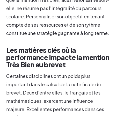
elle, ne résume pas l’intégralité du parcours
scolaire. Personnaliser son objectif en tenant
compte de ses ressources et de son rythme
constitue une stratégie gagnante à long terme.
Les matières clés où la
performance impacte la mention
Très Bien au brevet
Certaines disciplines ont un poids plus
important dans le calcul de la note finale du
brevet. Deux d’entre elles, le français et les
mathématiques, exercent une influence
majeure. Excellentes performances dans ces