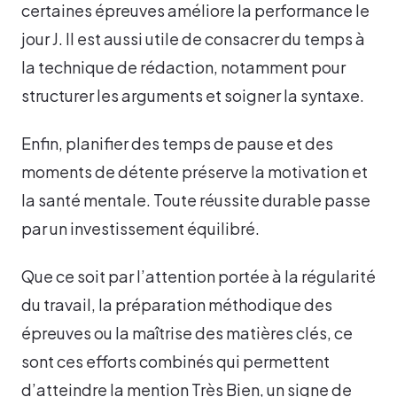
certaines épreuves améliore la performance le
jour J. Il est aussi utile de consacrer du temps à
la technique de rédaction, notamment pour
structurer les arguments et soigner la syntaxe.
Enfin, planifier des temps de pause et des
moments de détente préserve la motivation et
la santé mentale. Toute réussite durable passe
par un investissement équilibré.
Que ce soit par l’attention portée à la régularité
du travail, la préparation méthodique des
épreuves ou la maîtrise des matières clés, ce
sont ces efforts combinés qui permettent
d’atteindre la mention Très Bien, un signe de