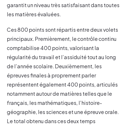
garantit un niveau très satisfaisant dans toutes
les matières évaluées.
Ces 800 points sont répartis entre deux volets
principaux. Premièrement, le contrôle continu
comptabilise 400 points, valorisant la
régularité du travail et l’assiduité tout au long
de l’année scolaire. Deuxièmement, les
épreuves finales à proprement parler
représentent également 400 points, articulés
notamment autour de matières telles que le
français, les mathématiques, l’histoire-
géographie, les sciences et une épreuve orale.
Le total obtenu dans ces deux temps