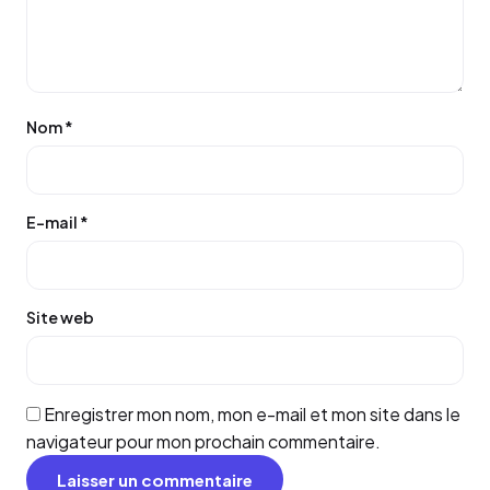
Nom
*
E-mail
*
Site web
Enregistrer mon nom, mon e-mail et mon site dans le
navigateur pour mon prochain commentaire.