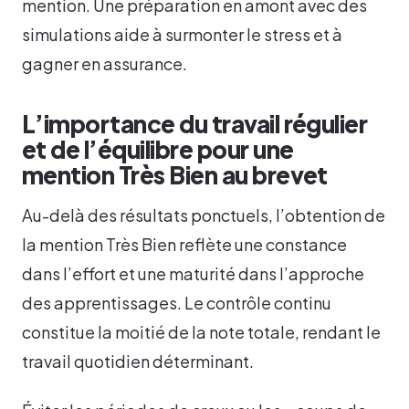
mention. Une préparation en amont avec des
simulations aide à surmonter le stress et à
gagner en assurance.
L’importance du travail régulier
et de l’équilibre pour une
mention Très Bien au brevet
Au-delà des résultats ponctuels, l’obtention de
la mention Très Bien reflète une constance
dans l’effort et une maturité dans l’approche
des apprentissages. Le contrôle continu
constitue la moitié de la note totale, rendant le
travail quotidien déterminant.