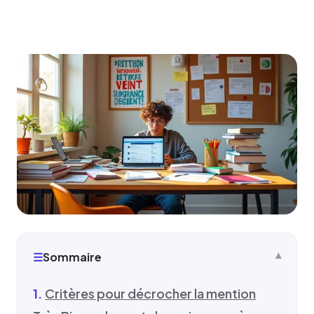
☰
Sommaire
Critères pour décrocher la mention