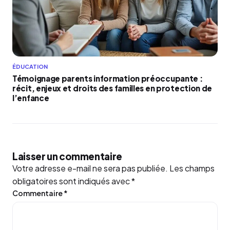
ÉDUCATION
Témoignage parents information préoccupante :
récit, enjeux et droits des familles en protection de
l’enfance
Laisser un commentaire
Votre adresse e-mail ne sera pas publiée.
Les champs
obligatoires sont indiqués avec
*
Commentaire
*