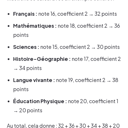
Français :
note 16, coefficient 2 → 32 points
Mathématiques :
note 18, coefficient 2 → 36
points
Sciences :
note 15, coefficient 2 → 30 points
Histoire-Géographie :
note 17, coefficient 2
→ 34 points
Langue vivante :
note 19, coefficient 2 → 38
points
Éducation Physique :
note 20, coefficient 1
→ 20 points
Au total, cela donne : 32 + 36 + 30 + 34 + 38 + 20