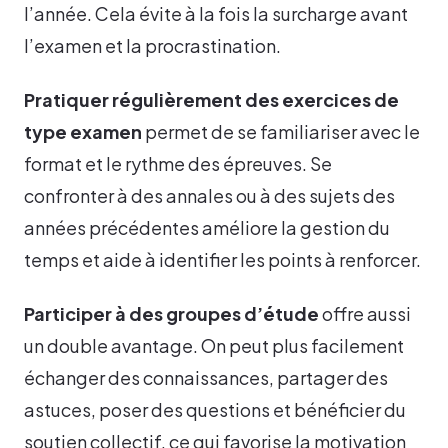
l’année. Cela évite à la fois la surcharge avant
l’examen et la procrastination.
Pratiquer régulièrement des exercices de
type examen
permet de se familiariser avec le
format et le rythme des épreuves. Se
confronter à des annales ou à des sujets des
années précédentes améliore la gestion du
temps et aide à identifier les points à renforcer.
Participer à des groupes d’étude
offre aussi
un double avantage. On peut plus facilement
échanger des connaissances, partager des
astuces, poser des questions et bénéficier du
soutien collectif, ce qui favorise la motivation