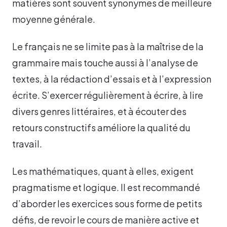
matières sont souvent synonymes de meilleure
moyenne générale.
Le français ne se limite pas à la maîtrise de la
grammaire mais touche aussi à l’analyse de
textes, à la rédaction d’essais et à l’expression
écrite. S’exercer régulièrement à écrire, à lire
divers genres littéraires, et à écouter des
retours constructifs améliore la qualité du
travail.
Les mathématiques, quant à elles, exigent
pragmatisme et logique. Il est recommandé
d’aborder les exercices sous forme de petits
défis, de revoir le cours de manière active et