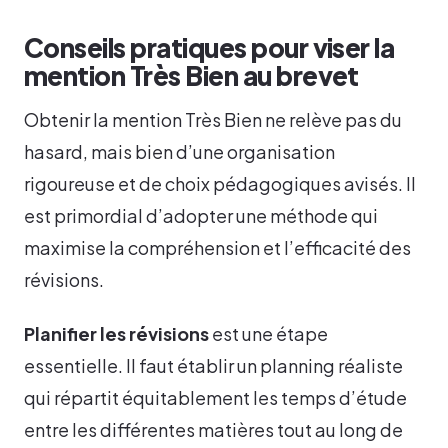
Conseils pratiques pour viser la
mention Très Bien au brevet
Obtenir la mention Très Bien ne relève pas du
hasard, mais bien d’une organisation
rigoureuse et de choix pédagogiques avisés. Il
est primordial d’adopter une méthode qui
maximise la compréhension et l’efficacité des
révisions.
Planifier les révisions
est une étape
essentielle. Il faut établir un planning réaliste
qui répartit équitablement les temps d’étude
entre les différentes matières tout au long de