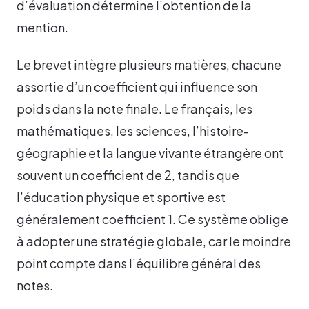
d’évaluation détermine l’obtention de la
mention.
Le brevet intègre plusieurs matières, chacune
assortie d’un coefficient qui influence son
poids dans la note finale. Le français, les
mathématiques, les sciences, l’histoire-
géographie et la langue vivante étrangère ont
souvent un coefficient de 2, tandis que
l’éducation physique et sportive est
généralement coefficient 1. Ce système oblige
à adopter une stratégie globale, car le moindre
point compte dans l’équilibre général des
notes.