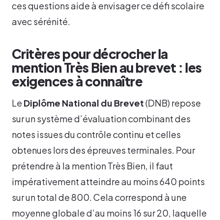
ces questions aide à envisager ce défi scolaire
avec sérénité.
Critères pour décrocher la
mention Très Bien au brevet : les
exigences à connaître
Le
Diplôme National du Brevet
(DNB) repose
sur un système d’évaluation combinant des
notes issues du contrôle continu et celles
obtenues lors des épreuves terminales. Pour
prétendre à la mention Très Bien, il faut
impérativement atteindre au moins 640 points
sur un total de 800. Cela correspond à une
moyenne globale d’au moins 16 sur 20, laquelle