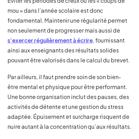
Éviter les périodes de creux ou les « coups de
mou » dans l’année scolaire est donc
fondamental. Maintenir une régularité permet
non seulement de progresser mais aussi de
s’exercer régulièrement à écrire
, fournissant
ainsi aux enseignants des résultats solides
pouvant être valorisés dans le calcul du brevet.
Par ailleurs, il faut prendre soin de son bien-
être mental et physique pour être performant.
Une bonne organisation inclut des pauses, des
activités de détente et une gestion du stress
adaptée. Épuisement et surcharge risquent de
nuire autant à la concentration qu’aux résultats.