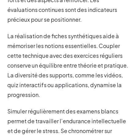
évaluations continues sont des indicateurs
précieux pour se positionner.
La réalisation de fiches synthétiques aide à
mémoriser les notions essentielles. Coupler
cette technique avec des exercices réguliers
conserve un équilibre entre théorie et pratique.
La diversité des supports, comme les vidéos,
quiz interactifs ou applications, dynamise la
progression.
Simuler régulièrement des examens blancs
permet de travailler l’endurance intellectuelle
et de gérer le stress. Se chronométrer sur