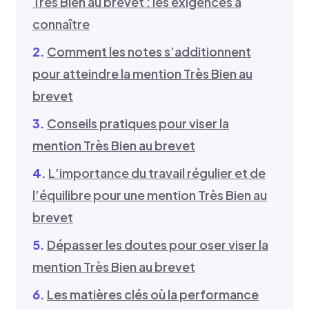
Très Bien au brevet : les exigences à
connaître
Comment les notes s’additionnent
pour atteindre la mention Très Bien au
brevet
Conseils pratiques pour viser la
mention Très Bien au brevet
L’importance du travail régulier et de
l’équilibre pour une mention Très Bien au
brevet
Dépasser les doutes pour oser viser la
mention Très Bien au brevet
Les matières clés où la performance