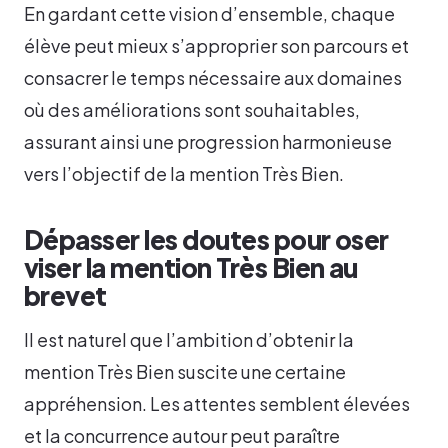
En gardant cette vision d’ensemble, chaque
élève peut mieux s’approprier son parcours et
consacrer le temps nécessaire aux domaines
où des améliorations sont souhaitables,
assurant ainsi une progression harmonieuse
vers l’objectif de la mention Très Bien.
Dépasser les doutes pour oser
viser la mention Très Bien au
brevet
Il est naturel que l’ambition d’obtenir la
mention Très Bien suscite une certaine
appréhension. Les attentes semblent élevées
et la concurrence autour peut paraître