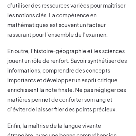
d’utiliser des ressources variées pour maîtriser
les notions clés. La compétence en
mathématiques est souvent un facteur
rassurant pour l’ensemble de l’examen.
En outre, l’histoire-géographie et les sciences
jouent un rôle de renfort. Savoir synthétiser des
informations, comprendre des concepts
importants et développer un esprit critique
enrichissent la note finale. Ne pas négliger ces
matières permet de conforter son rang et
d’éviter de laisser filer des points précieux.
Enfin, la maîtrise de la langue vivante
étrangère, avec une bonne compréhension