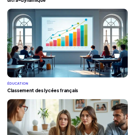
ÉDUCATION
Classement des lycées français