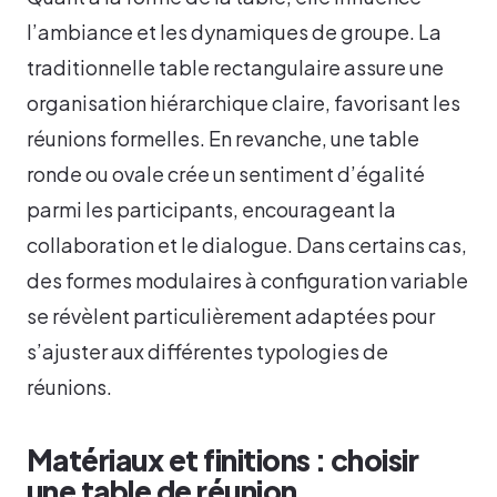
l’ambiance et les dynamiques de groupe. La
traditionnelle table rectangulaire assure une
organisation hiérarchique claire, favorisant les
réunions formelles. En revanche, une table
ronde ou ovale crée un sentiment d’égalité
parmi les participants, encourageant la
collaboration et le dialogue. Dans certains cas,
des formes modulaires à configuration variable
se révèlent particulièrement adaptées pour
s’ajuster aux différentes typologies de
réunions.
Matériaux et finitions : choisir
une table de réunion