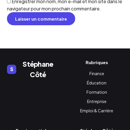
Enregistrer mon nom, mon e-mail et mon site dans le
navigateur pour mon prochain commentaire.
Rubriques
Stéphane
S
Côté
Finance
Éducation
Formation
Entreprise
Emploi & Carrière