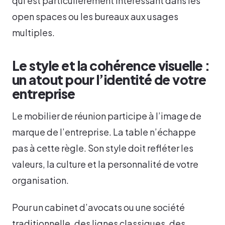
qui est particulièrement intéressant dans les
open spaces ou les bureaux aux usages
multiples.
Le style et la cohérence visuelle :
un atout pour l’identité de votre
entreprise
Le mobilier de réunion participe à l’image de
marque de l’entreprise. La table n’échappe
pas à cette règle. Son style doit refléter les
valeurs, la culture et la personnalité de votre
organisation.
Pour un cabinet d’avocats ou une société
traditionnelle, des lignes classiques, des