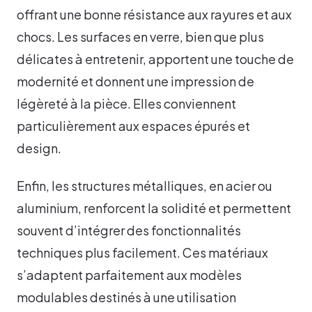
offrant une bonne résistance aux rayures et aux
chocs. Les surfaces en verre, bien que plus
délicates à entretenir, apportent une touche de
modernité et donnent une impression de
légèreté à la pièce. Elles conviennent
particulièrement aux espaces épurés et
design.
Enfin, les structures métalliques, en acier ou
aluminium, renforcent la solidité et permettent
souvent d’intégrer des fonctionnalités
techniques plus facilement. Ces matériaux
s’adaptent parfaitement aux modèles
modulables destinés à une utilisation