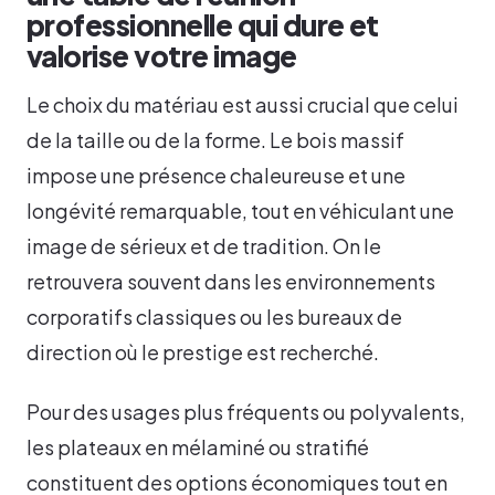
professionnelle qui dure et
valorise votre image
Le choix du matériau est aussi crucial que celui
de la taille ou de la forme. Le bois massif
impose une présence chaleureuse et une
longévité remarquable, tout en véhiculant une
image de sérieux et de tradition. On le
retrouvera souvent dans les environnements
corporatifs classiques ou les bureaux de
direction où le prestige est recherché.
Pour des usages plus fréquents ou polyvalents,
les plateaux en mélaminé ou stratifié
constituent des options économiques tout en