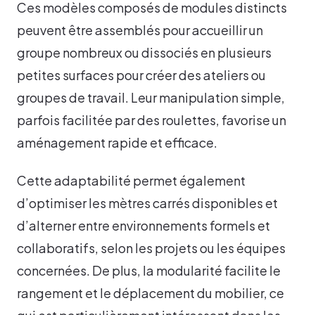
Ces modèles composés de modules distincts
peuvent être assemblés pour accueillir un
groupe nombreux ou dissociés en plusieurs
petites surfaces pour créer des ateliers ou
groupes de travail. Leur manipulation simple,
parfois facilitée par des roulettes, favorise un
aménagement rapide et efficace.
Cette adaptabilité permet également
d’optimiser les mètres carrés disponibles et
d’alterner entre environnements formels et
collaboratifs, selon les projets ou les équipes
concernées. De plus, la modularité facilite le
rangement et le déplacement du mobilier, ce