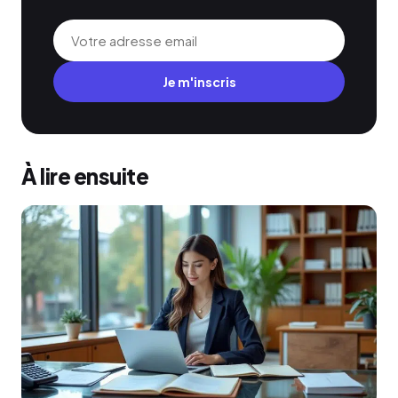
Je m'inscris
À lire ensuite