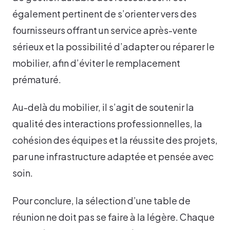
également pertinent de s’orienter vers des
fournisseurs offrant un service après-vente
sérieux et la possibilité d’adapter ou réparer le
mobilier, afin d’éviter le remplacement
prématuré.
Au-delà du mobilier, il s’agit de soutenir la
qualité des interactions professionnelles, la
cohésion des équipes et la réussite des projets,
par une infrastructure adaptée et pensée avec
soin.
Pour conclure, la sélection d’une table de
réunion ne doit pas se faire à la légère. Chaque