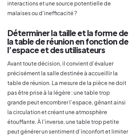
interactions et une source potentielle de
malaises ou d’inefficacité ?
Déterminer la taille et la forme de
la table de réunion en fonction de
l’espace et des utilisateurs
Avant toute décision, il convient d’évaluer
précisément la salle destinée à accueillir la
table de réunion. La mesure de la pièce ne doit
pas être prise à la légère : une table trop
grande peut encombrer l’espace, gênant ainsi
la circulation et créant une atmosphère
étouffante. À l’inverse, une table trop petite
peut générer un sentiment d’inconfort et limiter