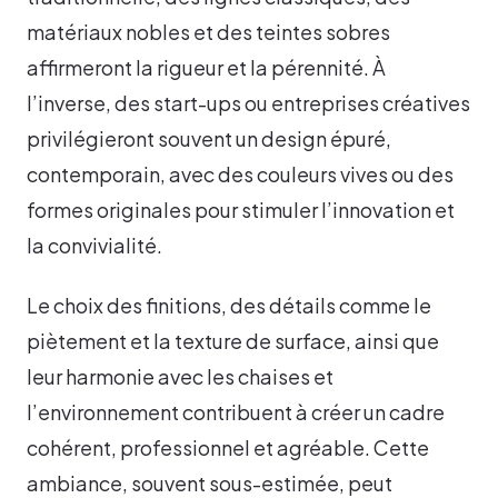
matériaux nobles et des teintes sobres
affirmeront la rigueur et la pérennité. À
l’inverse, des start-ups ou entreprises créatives
privilégieront souvent un design épuré,
contemporain, avec des couleurs vives ou des
formes originales pour stimuler l’innovation et
la convivialité.
Le choix des finitions, des détails comme le
piètement et la texture de surface, ainsi que
leur harmonie avec les chaises et
l’environnement contribuent à créer un cadre
cohérent, professionnel et agréable. Cette
ambiance, souvent sous-estimée, peut