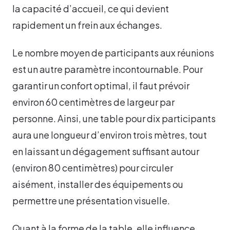
la capacité d’accueil, ce qui devient
rapidement un frein aux échanges.
Le nombre moyen de participants aux réunions
est un autre paramètre incontournable. Pour
garantir un confort optimal, il faut prévoir
environ 60 centimètres de largeur par
personne. Ainsi, une table pour dix participants
aura une longueur d’environ trois mètres, tout
en laissant un dégagement suffisant autour
(environ 80 centimètres) pour circuler
aisément, installer des équipements ou
permettre une présentation visuelle.
Quant à la forme de la table, elle influence