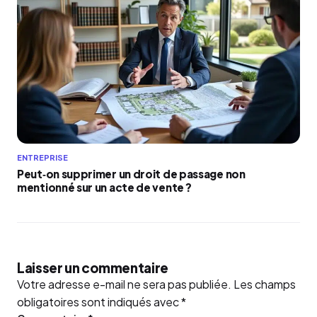
ENTREPRISE
Peut‑on supprimer un droit de passage non
mentionné sur un acte de vente ?
Laisser un commentaire
Votre adresse e-mail ne sera pas publiée.
Les champs
obligatoires sont indiqués avec
*