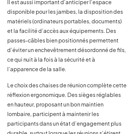
Il est aussi important d’anticiper l’espace
disponible pour les jambes, la disposition des
matériels (ordinateurs portables, documents)
et la facilité d’accès aux équipements. Des
passes-câbles bien positionnés permettent
d’éviter un enchevêtrement désordonné de fils,
ce qui nuit à la fois à la sécurité et à
l’apparence de la salle.
Le choix des chaises de réunion complète cette
réflexion ergonomique. Des sièges réglables
en hauteur, proposant un bon maintien
lombaire, participent à maintenir les
participants dans un état d’engagement plus
durable, surtout lorsque les réunions s’étirent