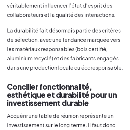
véritablement influencer l’état d’esprit des
collaborateurs et la qualité des interactions.
La durabilité fait désormais partie des critères
de sélection, avec une tendance marquée vers
les matériaux responsables (bois certifié,
aluminium recyclé) et des fabricants engagés
dans une production locale ou écoresponsable.
Concilier fonctionnalité,
esthétique et durabilité pour un
investissement durable
Acquérir une table de réunion représente un
investissement sur le long terme. Il faut donc