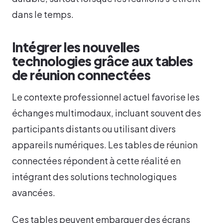
dans le temps.
Intégrer les nouvelles
technologies grâce aux tables
de réunion connectées
Le contexte professionnel actuel favorise les
échanges multimodaux, incluant souvent des
participants distants ou utilisant divers
appareils numériques. Les tables de réunion
connectées répondent à cette réalité en
intégrant des solutions technologiques
avancées.
Ces tables peuvent embarquer des écrans