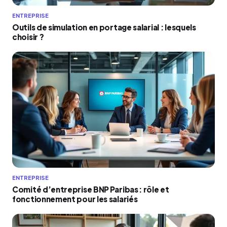
ENTREPRISE
Outils de simulation en portage salarial : lesquels
choisir ?
ENTREPRISE
Comité d’entreprise BNP Paribas : rôle et
fonctionnement pour les salariés