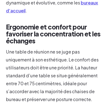
dynamique et évolutive, comme les
bureaux
d’accueil
.
Ergonomie et confort pour
favoriser la concentration et les
échanges
Une table de réunion ne se juge pas
uniquement à son esthétique. Le confort des
utilisateurs doit être une priorité. La hauteur
standard d’une table se situe généralement
entre 70 et 75 centimètres, idéale pour
s’accorder avec la majorité des chaises de
bureau et préserver une posture correcte.