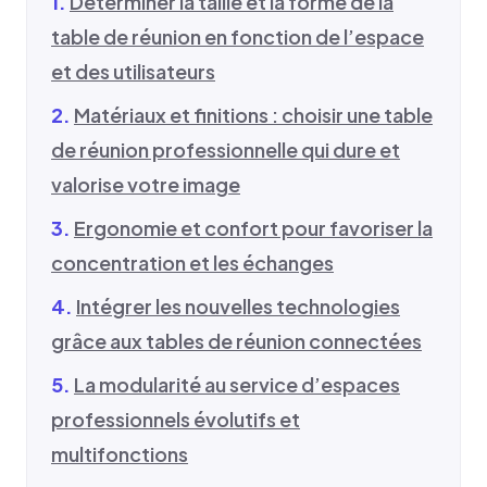
Déterminer la taille et la forme de la
table de réunion en fonction de l’espace
et des utilisateurs
Matériaux et finitions : choisir une table
de réunion professionnelle qui dure et
valorise votre image
Ergonomie et confort pour favoriser la
concentration et les échanges
Intégrer les nouvelles technologies
grâce aux tables de réunion connectées
La modularité au service d’espaces
professionnels évolutifs et
multifonctions