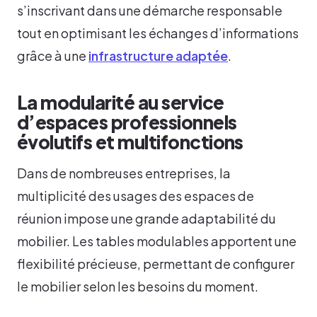
s’inscrivant dans une démarche responsable
tout en optimisant les échanges d’informations
grâce à une
infrastructure adaptée
.
La modularité au service
d’espaces professionnels
évolutifs et multifonctions
Dans de nombreuses entreprises, la
multiplicité des usages des espaces de
réunion impose une grande adaptabilité du
mobilier. Les tables modulables apportent une
flexibilité précieuse, permettant de configurer
le mobilier selon les besoins du moment.