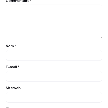
Commentaire
*
Nom
*
E-mail
*
Site web