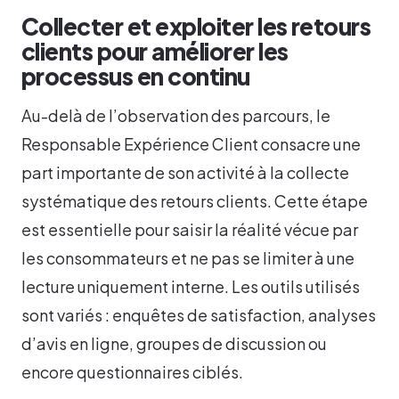
Collecter et exploiter les retours
clients pour améliorer les
processus en continu
Au-delà de l’observation des parcours, le
Responsable Expérience Client consacre une
part importante de son activité à la collecte
systématique des retours clients. Cette étape
est essentielle pour saisir la réalité vécue par
les consommateurs et ne pas se limiter à une
lecture uniquement interne. Les outils utilisés
sont variés : enquêtes de satisfaction, analyses
d’avis en ligne, groupes de discussion ou
encore questionnaires ciblés.