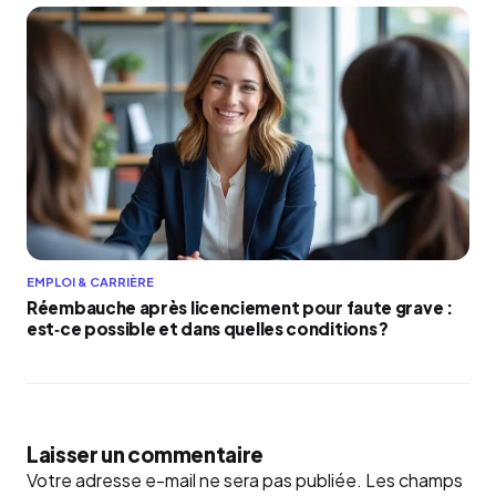
EMPLOI & CARRIÈRE
Réembauche après licenciement pour faute grave :
est‑ce possible et dans quelles conditions ?
Laisser un commentaire
Votre adresse e-mail ne sera pas publiée.
Les champs