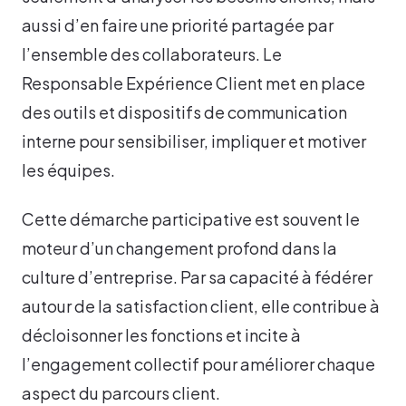
aussi d’en faire une priorité partagée par
l’ensemble des collaborateurs. Le
Responsable Expérience Client met en place
des outils et dispositifs de communication
interne pour sensibiliser, impliquer et motiver
les équipes.
Cette démarche participative est souvent le
moteur d’un changement profond dans la
culture d’entreprise. Par sa capacité à fédérer
autour de la satisfaction client, elle contribue à
décloisonner les fonctions et incite à
l’engagement collectif pour améliorer chaque
aspect du parcours client.