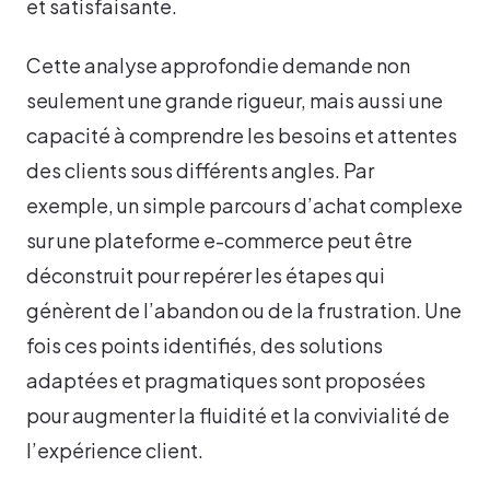
et satisfaisante.
Cette analyse approfondie demande non
seulement une grande rigueur, mais aussi une
capacité à comprendre les besoins et attentes
des clients sous différents angles. Par
exemple, un simple parcours d’achat complexe
sur une plateforme e-commerce peut être
déconstruit pour repérer les étapes qui
génèrent de l’abandon ou de la frustration. Une
fois ces points identifiés, des solutions
adaptées et pragmatiques sont proposées
pour augmenter la fluidité et la convivialité de
l’expérience client.