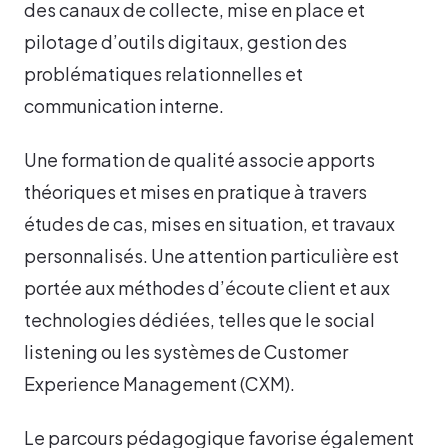
des canaux de collecte, mise en place et
pilotage d’outils digitaux, gestion des
problématiques relationnelles et
communication interne.
Une formation de qualité associe apports
théoriques et mises en pratique à travers
études de cas, mises en situation, et travaux
personnalisés. Une attention particulière est
portée aux méthodes d’écoute client et aux
technologies dédiées, telles que le social
listening ou les systèmes de Customer
Experience Management (CXM).
Le parcours pédagogique favorise également