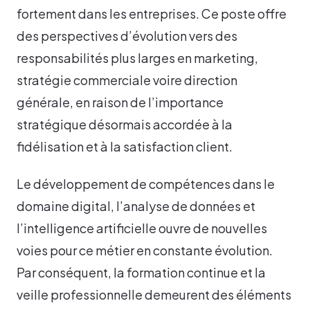
fortement dans les entreprises. Ce poste offre
des perspectives d’évolution vers des
responsabilités plus larges en marketing,
stratégie commerciale voire direction
générale, en raison de l’importance
stratégique désormais accordée à la
fidélisation et à la satisfaction client.
Le développement de compétences dans le
domaine digital, l’analyse de données et
l’intelligence artificielle ouvre de nouvelles
voies pour ce métier en constante évolution.
Par conséquent, la formation continue et la
veille professionnelle demeurent des éléments