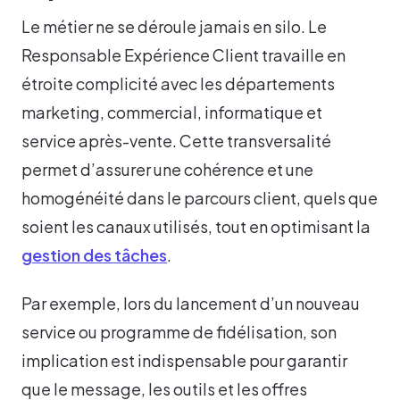
Le métier ne se déroule jamais en silo. Le
Responsable Expérience Client travaille en
étroite complicité avec les départements
marketing, commercial, informatique et
service après-vente. Cette transversalité
permet d’assurer une cohérence et une
homogénéité dans le parcours client, quels que
soient les canaux utilisés, tout en optimisant la
gestion des tâches
.
Par exemple, lors du lancement d’un nouveau
service ou programme de fidélisation, son
implication est indispensable pour garantir
que le message, les outils et les offres