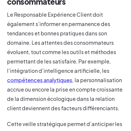
consommateurs
Le Responsable Expérience Client doit
également s’informer en permanence des
tendances et bonnes pratiques dans son
domaine. Les attentes des consommateurs
évoluent, tout comme les outils et méthodes
permettant de les satisfaire. Par exemple,
l’intégration d’intelligence artificielle, les
compétences analytiques
, la personnalisation
accrue ou encore la prise en compte croissante
de la dimension écologique dans la relation
client deviennent des facteurs différenciants.
Cette veille stratégique permet d’anticiper les