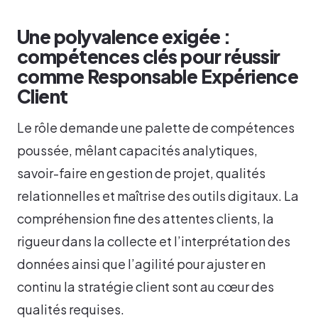
Une polyvalence exigée :
compétences clés pour réussir
comme Responsable Expérience
Client
Le rôle demande une palette de compétences
poussée, mêlant capacités analytiques,
savoir-faire en gestion de projet, qualités
relationnelles et maîtrise des outils digitaux. La
compréhension fine des attentes clients, la
rigueur dans la collecte et l’interprétation des
données ainsi que l’agilité pour ajuster en
continu la stratégie client sont au cœur des
qualités requises.