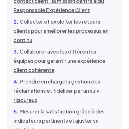
contact client : la mission centrale du
Responsable Expérience Client
Collecter et exploiter les retours
clients pour améliorer les processus en
continu
Collaborer avec les différentes
équipes pour garantir une expérience
client cohérente
Prendre en charge la gestion des
réclamations et fidéliser par un suivi
rigoureux
Mesurer la satisfaction grâce à des
indicateurs pertinents et ajuster sa