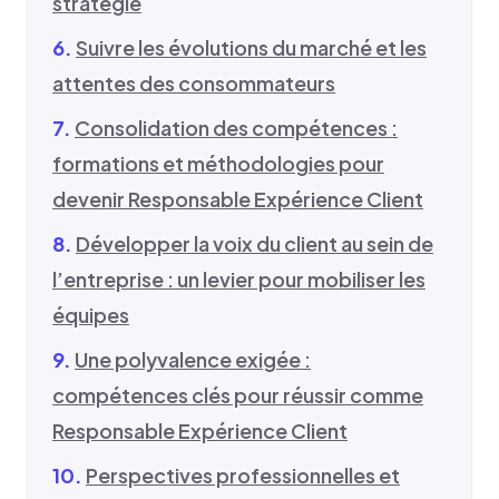
stratégie
Suivre les évolutions du marché et les
attentes des consommateurs
Consolidation des compétences :
formations et méthodologies pour
devenir Responsable Expérience Client
Développer la voix du client au sein de
l’entreprise : un levier pour mobiliser les
équipes
Une polyvalence exigée :
compétences clés pour réussir comme
Responsable Expérience Client
Perspectives professionnelles et