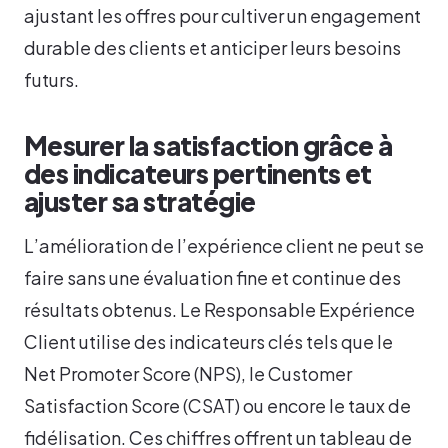
ajustant les offres pour cultiver un engagement
durable des clients et anticiper leurs besoins
futurs.
Mesurer la satisfaction grâce à
des indicateurs pertinents et
ajuster sa stratégie
L’amélioration de l’expérience client ne peut se
faire sans une évaluation fine et continue des
résultats obtenus. Le Responsable Expérience
Client utilise des indicateurs clés tels que le
Net Promoter Score (NPS), le Customer
Satisfaction Score (CSAT) ou encore le taux de
fidélisation. Ces chiffres offrent un tableau de