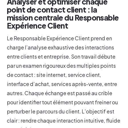
Analyser et optimiser chaque
point de contact client : la
mission centrale du Responsable
Expérience Client
Le Responsable Expérience Client prend en
charge l’analyse exhaustive des interactions
entre clients et entreprise. Son travail débute
par un examen rigoureux des multiples points
de contact : site internet, service client,
interface d’achat, services après-vente, entre
autres. Chaque échange est passé au crible
pour identifier tout élément pouvant freiner ou
perturber le parcours du client. L’objectif est
clair : rendre chaque interaction intuitive, fluide