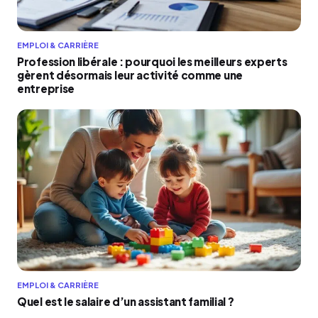
EMPLOI & CARRIÈRE
Profession libérale : pourquoi les meilleurs experts
gèrent désormais leur activité comme une
entreprise
EMPLOI & CARRIÈRE
Quel est le salaire d’un assistant familial ?