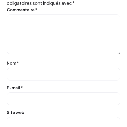
obligatoires sont indiqués avec
*
Commentaire
*
Nom
*
E-mail
*
Site web