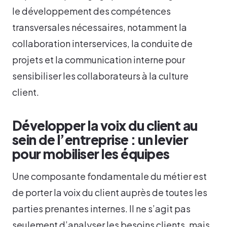
le développement des compétences
transversales nécessaires, notamment la
collaboration interservices, la conduite de
projets et la communication interne pour
sensibiliser les collaborateurs à la culture
client.
Développer la voix du client au
sein de l’entreprise : un levier
pour mobiliser les équipes
Une composante fondamentale du métier est
de porter la voix du client auprès de toutes les
parties prenantes internes. Il ne s’agit pas
seulement d’analyser les besoins clients, mais