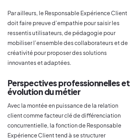
Par ailleurs, le Responsable Expérience Client
doit faire preuve d’empathie pour saisir les
ressentis utilisateurs, de pédagogie pour
mobiliser l’ensemble des collaborateurs et de
créativité pour proposer des solutions
innovantes et adaptées.
Perspectives professionnelles et
évolution du métier
Avec la montée en puissance de la relation
client comme facteur clé de différenciation
concurrentielle, la fonction de Responsable
Expérience Client tend à se structurer