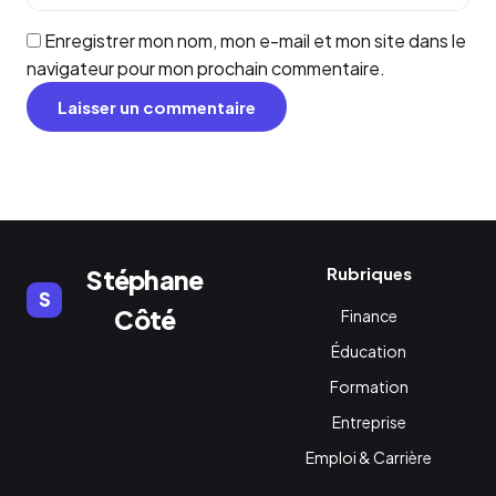
Enregistrer mon nom, mon e-mail et mon site dans le
navigateur pour mon prochain commentaire.
Rubriques
Stéphane
S
Côté
Finance
Éducation
Formation
Entreprise
Emploi & Carrière