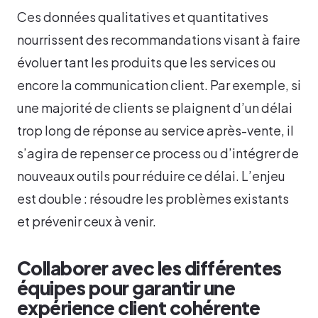
Ces données qualitatives et quantitatives
nourrissent des recommandations visant à faire
évoluer tant les produits que les services ou
encore la communication client. Par exemple, si
une majorité de clients se plaignent d’un délai
trop long de réponse au service après-vente, il
s’agira de repenser ce process ou d’intégrer de
nouveaux outils pour réduire ce délai. L’enjeu
est double : résoudre les problèmes existants
et prévenir ceux à venir.
Collaborer avec les différentes
équipes pour garantir une
expérience client cohérente