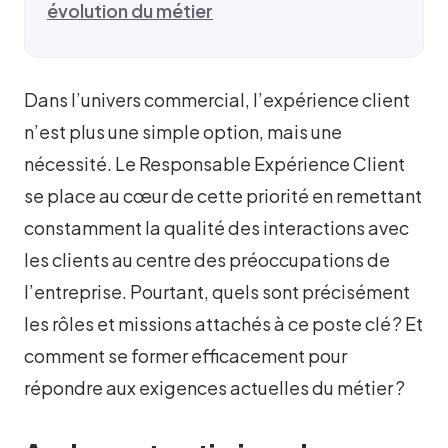
évolution du métier
Dans l’univers commercial, l’expérience client
n’est plus une simple option, mais une
nécessité. Le Responsable Expérience Client
se place au cœur de cette priorité en remettant
constamment la qualité des interactions avec
les clients au centre des préoccupations de
l’entreprise. Pourtant, quels sont précisément
les rôles et missions attachés à ce poste clé ? Et
comment se former efficacement pour
répondre aux exigences actuelles du métier ?