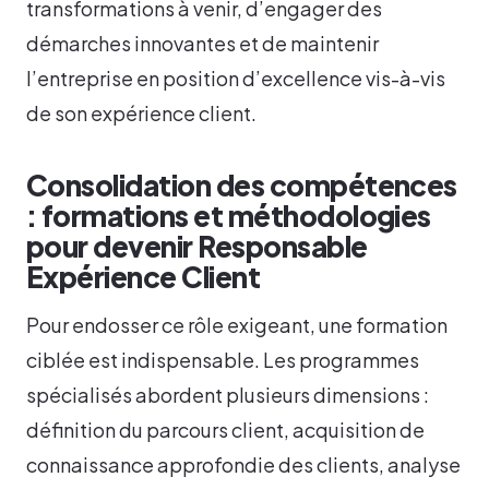
transformations à venir, d’engager des
démarches innovantes et de maintenir
l’entreprise en position d’excellence vis-à-vis
de son expérience client.
Consolidation des compétences
: formations et méthodologies
pour devenir Responsable
Expérience Client
Pour endosser ce rôle exigeant, une formation
ciblée est indispensable. Les programmes
spécialisés abordent plusieurs dimensions :
définition du parcours client, acquisition de
connaissance approfondie des clients, analyse