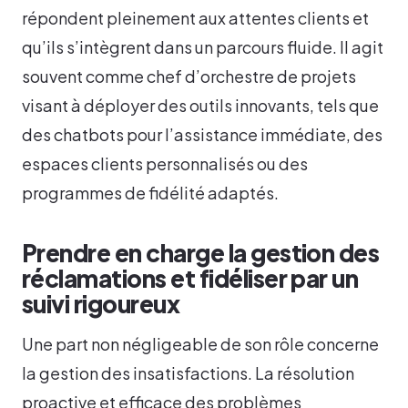
répondent pleinement aux attentes clients et
qu’ils s’intègrent dans un parcours fluide. Il agit
souvent comme chef d’orchestre de projets
visant à déployer des outils innovants, tels que
des chatbots pour l’assistance immédiate, des
espaces clients personnalisés ou des
programmes de fidélité adaptés.
Prendre en charge la gestion des
réclamations et fidéliser par un
suivi rigoureux
Une part non négligeable de son rôle concerne
la gestion des insatisfactions. La résolution
proactive et efficace des problèmes