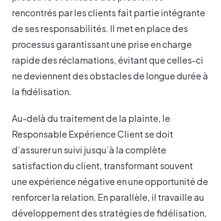
rencontrés par les clients fait partie intégrante
de ses responsabilités. Il met en place des
processus garantissant une prise en charge
rapide des réclamations, évitant que celles-ci
ne deviennent des obstacles de longue durée à
la fidélisation.
Au-delà du traitement de la plainte, le
Responsable Expérience Client se doit
d’assurer un suivi jusqu’à la complète
satisfaction du client, transformant souvent
une expérience négative en une opportunité de
renforcer la relation. En parallèle, il travaille au
développement des stratégies de fidélisation,