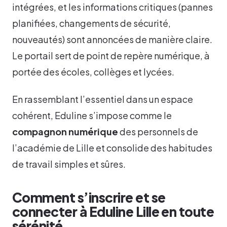
intégrées, et les informations critiques (pannes
planifiées, changements de sécurité,
nouveautés) sont annoncées de manière claire.
Le portail sert de point de repère numérique, à
portée des écoles, collèges et lycées.
En rassemblant l’essentiel dans un espace
cohérent, Eduline s’impose comme le
compagnon numérique
des personnels de
l’académie de Lille et consolide des habitudes
de travail simples et sûres.
Comment s’inscrire et se
connecter à Eduline Lille en toute
sérénité