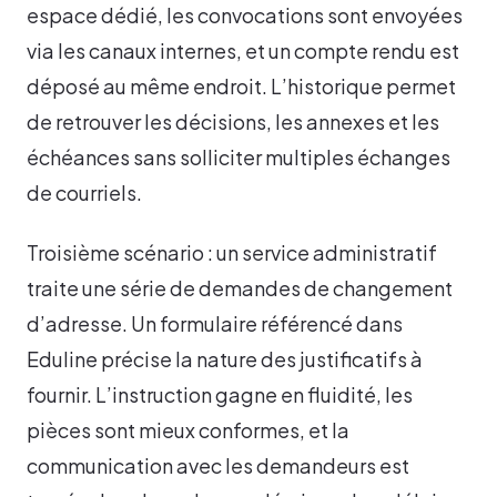
espace dédié, les convocations sont envoyées
via les canaux internes, et un compte rendu est
déposé au même endroit. L’historique permet
de retrouver les décisions, les annexes et les
échéances sans solliciter multiples échanges
de courriels.
Troisième scénario : un service administratif
traite une série de demandes de changement
d’adresse. Un formulaire référencé dans
Eduline précise la nature des justificatifs à
fournir. L’instruction gagne en fluidité, les
pièces sont mieux conformes, et la
communication avec les demandeurs est