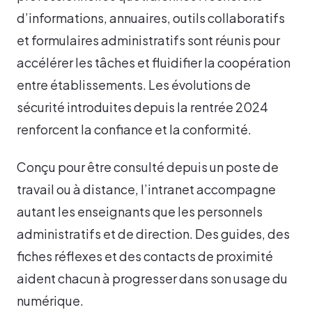
d’informations, annuaires, outils collaboratifs
et formulaires administratifs sont réunis pour
accélérer les tâches et fluidifier la coopération
entre établissements. Les évolutions de
sécurité introduites depuis la rentrée 2024
renforcent la confiance et la conformité.
Conçu pour être consulté depuis un poste de
travail ou à distance, l’intranet accompagne
autant les enseignants que les personnels
administratifs et de direction. Des guides, des
fiches réflexes et des contacts de proximité
aident chacun à progresser dans son usage du
numérique.