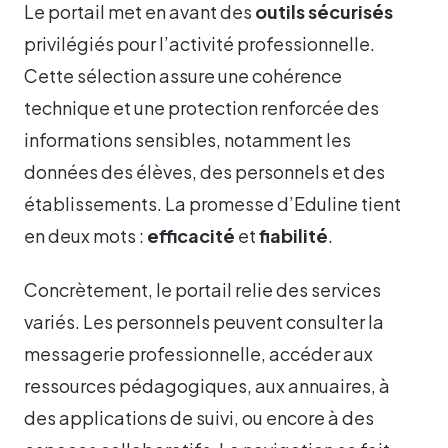
Le portail met en avant des
outils sécurisés
privilégiés pour l’activité professionnelle.
Cette sélection assure une cohérence
technique et une protection renforcée des
informations sensibles, notamment les
données des élèves, des personnels et des
établissements. La promesse d’Eduline tient
en deux mots :
efficacité
et
fiabilité
.
Concrètement, le portail relie des services
variés. Les personnels peuvent consulter la
messagerie professionnelle, accéder aux
ressources pédagogiques, aux annuaires, à
des applications de suivi, ou encore à des