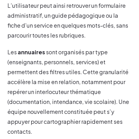
L’utilisateur peut ainsi retrouver un formulaire
administratif, un guide pédagogique ou la
fiche d’un service en quelques mots-clés, sans
parcourir toutes les rubriques.
Les
annuaires
sont organisés par type
(enseignants, personnels, services) et
permettent des filtres utiles. Cette granularité
accélère la mise en relation, notamment pour
repérer un interlocuteur thématique
(documentation, intendance, vie scolaire). Une
équipe nouvellement constituée peut s’y
appuyer pour cartographier rapidement ses
contacts.