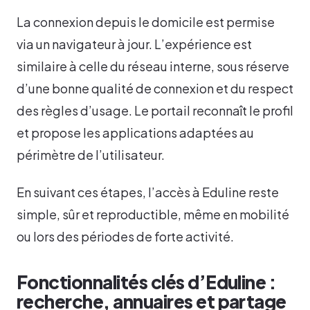
La connexion depuis le domicile est permise
via un navigateur à jour. L’expérience est
similaire à celle du réseau interne, sous réserve
d’une bonne qualité de connexion et du respect
des règles d’usage. Le portail reconnaît le profil
et propose les applications adaptées au
périmètre de l’utilisateur.
En suivant ces étapes, l’accès à Eduline reste
simple, sûr et reproductible, même en mobilité
ou lors des périodes de forte activité.
Fonctionnalités clés d’Eduline :
recherche, annuaires et partage