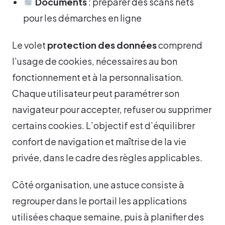
Documents
: préparer des scans nets
pour les démarches en ligne
Le volet
protection des données
comprend
l’usage de cookies, nécessaires au bon
fonctionnement et à la personnalisation.
Chaque utilisateur peut paramétrer son
navigateur pour accepter, refuser ou supprimer
certains cookies. L’objectif est d’équilibrer
confort de navigation et maîtrise de la vie
privée, dans le cadre des règles applicables.
Côté organisation, une astuce consiste à
regrouper dans le portail les applications
utilisées chaque semaine, puis à planifier des