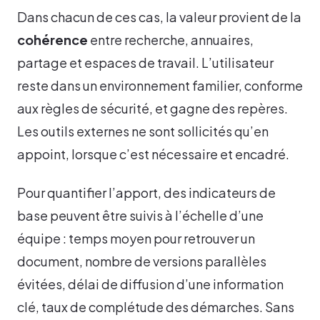
Dans chacun de ces cas, la valeur provient de la
cohérence
entre recherche, annuaires,
partage et espaces de travail. L’utilisateur
reste dans un environnement familier, conforme
aux règles de sécurité, et gagne des repères.
Les outils externes ne sont sollicités qu’en
appoint, lorsque c’est nécessaire et encadré.
Pour quantifier l’apport, des indicateurs de
base peuvent être suivis à l’échelle d’une
équipe : temps moyen pour retrouver un
document, nombre de versions parallèles
évitées, délai de diffusion d’une information
clé, taux de complétude des démarches. Sans