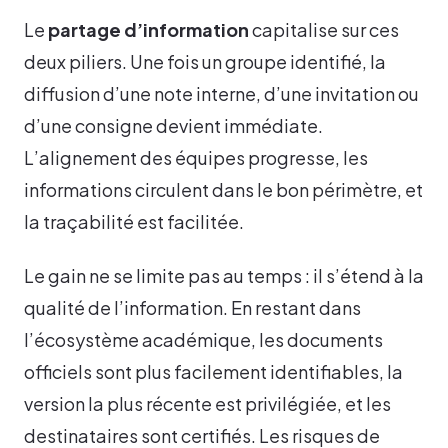
Le
partage d’information
capitalise sur ces
deux piliers. Une fois un groupe identifié, la
diffusion d’une note interne, d’une invitation ou
d’une consigne devient immédiate.
L’alignement des équipes progresse, les
informations circulent dans le bon périmètre, et
la traçabilité est facilitée.
Le gain ne se limite pas au temps : il s’étend à la
qualité de l’information. En restant dans
l’écosystème académique, les documents
officiels sont plus facilement identifiables, la
version la plus récente est privilégiée, et les
destinataires sont certifiés. Les risques de