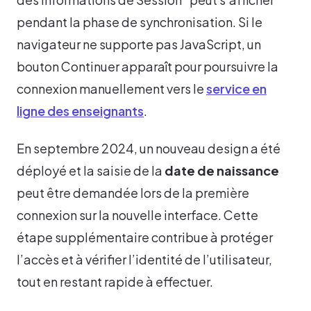
pendant la phase de synchronisation. Si le
navigateur ne supporte pas JavaScript, un
bouton Continuer apparaît pour poursuivre la
connexion manuellement vers le
service en
ligne des enseignants
.
En septembre 2024, un nouveau design a été
déployé et la saisie de la
date de naissance
peut être demandée lors de la première
connexion sur la nouvelle interface. Cette
étape supplémentaire contribue à protéger
l’accès et à vérifier l’identité de l’utilisateur,
tout en restant rapide à effectuer.