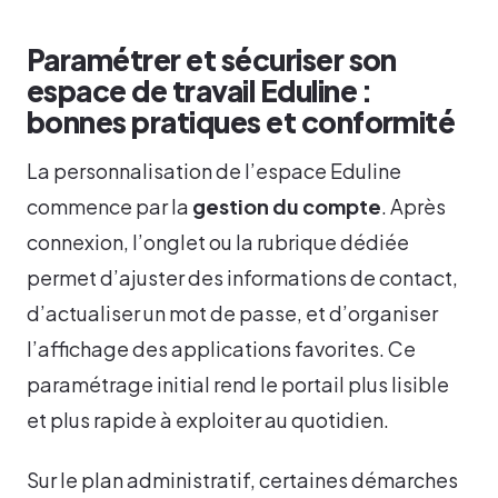
Paramétrer et sécuriser son
espace de travail Eduline :
bonnes pratiques et conformité
La personnalisation de l’espace Eduline
commence par la
gestion du compte
. Après
connexion, l’onglet ou la rubrique dédiée
permet d’ajuster des informations de contact,
d’actualiser un mot de passe, et d’organiser
l’affichage des applications favorites. Ce
paramétrage initial rend le portail plus lisible
et plus rapide à exploiter au quotidien.
Sur le plan administratif, certaines démarches