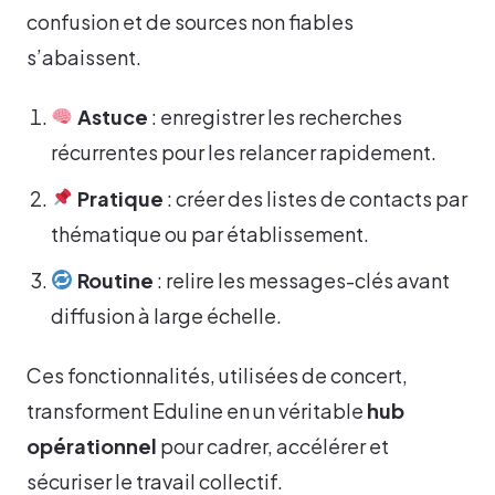
confusion et de sources non fiables
s’abaissent.
Astuce
: enregistrer les recherches
récurrentes pour les relancer rapidement.
Pratique
: créer des listes de contacts par
thématique ou par établissement.
Routine
: relire les messages-clés avant
diffusion à large échelle.
Ces fonctionnalités, utilisées de concert,
transforment Eduline en un véritable
hub
opérationnel
pour cadrer, accélérer et
sécuriser le travail collectif.