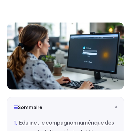
☰
Sommaire
Eduline : le compagnon numérique des