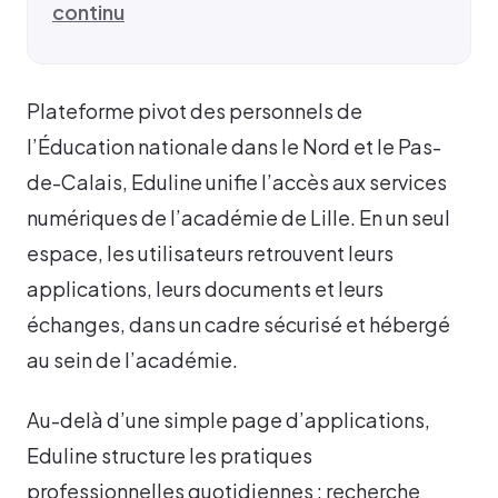
continu
Plateforme pivot des personnels de
l’Éducation nationale dans le Nord et le Pas-
de-Calais, Eduline unifie l’accès aux services
numériques de l’académie de Lille. En un seul
espace, les utilisateurs retrouvent leurs
applications, leurs documents et leurs
échanges, dans un cadre sécurisé et hébergé
au sein de l’académie.
Au-delà d’une simple page d’applications,
Eduline structure les pratiques
professionnelles quotidiennes : recherche