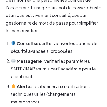
l’académie. L’usage d’un mot de passe robuste
et unique est vivement conseillé, avec un
gestionnaire de mots de passe pour simplifier
la mémorisation.
Conseil sécurité
: activer les options de
sécurité avancée si proposées.
Messagerie
: vérifier les paramètres
SMTP/IMAP fournis par l’académie pour le
client mail.
Alertes
: s’abonner aux notifications
techniques utiles (changements,
maintenance).