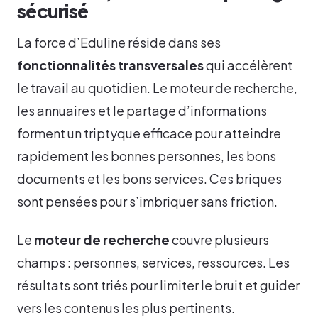
sécurisé
La force d’Eduline réside dans ses
fonctionnalités transversales
qui accélèrent
le travail au quotidien. Le moteur de recherche,
les annuaires et le partage d’informations
forment un triptyque efficace pour atteindre
rapidement les bonnes personnes, les bons
documents et les bons services. Ces briques
sont pensées pour s’imbriquer sans friction.
Le
moteur de recherche
couvre plusieurs
champs : personnes, services, ressources. Les
résultats sont triés pour limiter le bruit et guider
vers les contenus les plus pertinents.