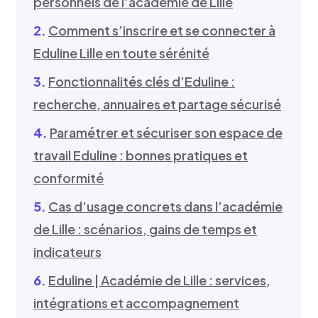
personnels de l’académie de Lille
Comment s’inscrire et se connecter à
Eduline Lille en toute sérénité
Fonctionnalités clés d’Eduline :
recherche, annuaires et partage sécurisé
Paramétrer et sécuriser son espace de
travail Eduline : bonnes pratiques et
conformité
Cas d’usage concrets dans l’académie
de Lille : scénarios, gains de temps et
indicateurs
Eduline | Académie de Lille : services,
intégrations et accompagnement