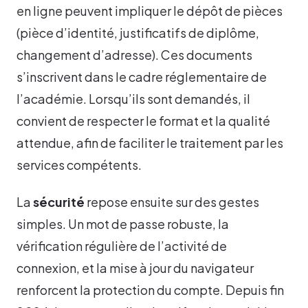
en ligne peuvent impliquer le dépôt de pièces
(pièce d’identité, justificatifs de diplôme,
changement d’adresse). Ces documents
s’inscrivent dans le cadre réglementaire de
l’académie. Lorsqu’ils sont demandés, il
convient de respecter le format et la qualité
attendue, afin de faciliter le traitement par les
services compétents.
La
sécurité
repose ensuite sur des gestes
simples. Un mot de passe robuste, la
vérification régulière de l’activité de
connexion, et la mise à jour du navigateur
renforcent la protection du compte. Depuis fin