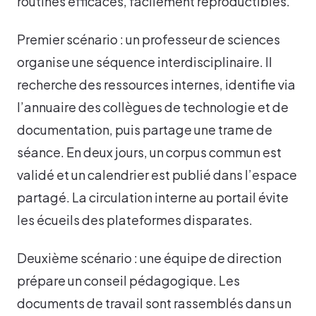
routines efficaces, facilement reproductibles.
Premier scénario : un professeur de sciences
organise une séquence interdisciplinaire. Il
recherche des ressources internes, identifie via
l’annuaire des collègues de technologie et de
documentation, puis partage une trame de
séance. En deux jours, un corpus commun est
validé et un calendrier est publié dans l’espace
partagé. La circulation interne au portail évite
les écueils des plateformes disparates.
Deuxième scénario : une équipe de direction
prépare un conseil pédagogique. Les
documents de travail sont rassemblés dans un