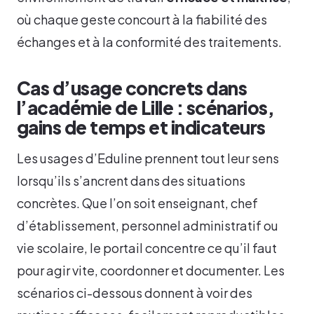
où chaque geste concourt à la fiabilité des
échanges et à la conformité des traitements.
Cas d’usage concrets dans
l’académie de Lille : scénarios,
gains de temps et indicateurs
Les usages d’Eduline prennent tout leur sens
lorsqu’ils s’ancrent dans des situations
concrètes. Que l’on soit enseignant, chef
d’établissement, personnel administratif ou
vie scolaire, le portail concentre ce qu’il faut
pour agir vite, coordonner et documenter. Les
scénarios ci-dessous donnent à voir des