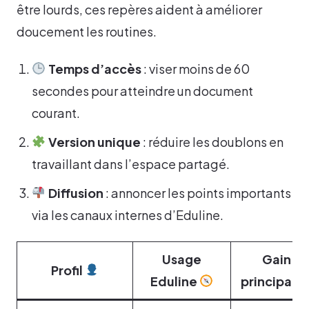
être lourds, ces repères aident à améliorer
doucement les routines.
Temps d’accès
: viser moins de 60
secondes pour atteindre un document
courant.
Version unique
: réduire les doublons en
travaillant dans l’espace partagé.
Diffusion
: annoncer les points importants
via les canaux internes d’Eduline.
Usage
Gain
Profil
Eduline
principal