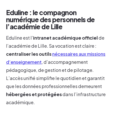
Eduline : le compagnon
numérique des personnels de
l’académie de Lille
Eduline est l’
intranet académique officiel
de
l’académie de Lille. Sa vocation est claire :
centraliser les outils
nécessaires aux missions
d’enseignement
, d’accompagnement
pédagogique, de gestion et de pilotage.
L’accès unifié simplifie le quotidien et garantit
que les données professionnelles demeurent
hébergées et protégées
dans l’infrastructure
académique.