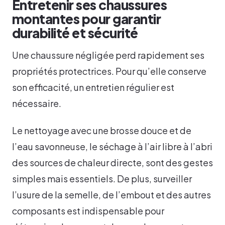
Entretenir ses chaussures
montantes pour garantir
durabilité et sécurité
Une chaussure négligée perd rapidement ses
propriétés protectrices. Pour qu’elle conserve
son efficacité, un entretien régulier est
nécessaire.
Le nettoyage avec une brosse douce et de
l’eau savonneuse, le séchage à l’air libre à l’abri
des sources de chaleur directe, sont des gestes
simples mais essentiels. De plus, surveiller
l’usure de la semelle, de l’embout et des autres
composants est indispensable pour