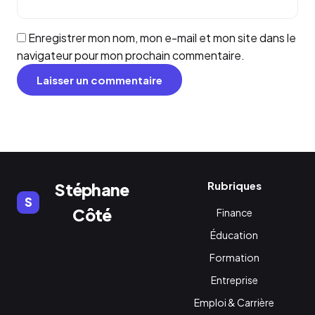
Enregistrer mon nom, mon e-mail et mon site dans le
navigateur pour mon prochain commentaire.
Rubriques
Stéphane
S
Côté
Finance
Éducation
Formation
Entreprise
Emploi & Carrière