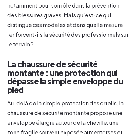
notamment pour son rôle dans la prévention
des blessures graves. Mais qu’est-ce qui
distingue ces modèles et dans quelle mesure
renforcent-ils la sécurité des professionnels sur
le terrain ?
La chaussure de sécurité
montante : une protection qui
dépasse la simple enveloppe du
pied
Au-delà de la simple protection des orteils, la
chaussure de sécurité montante propose une
enveloppe élargie autour de la cheville, une
zone fragile souvent exposée aux entorses et