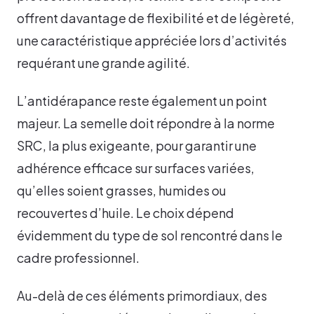
offrent davantage de flexibilité et de légèreté,
une caractéristique appréciée lors d’activités
requérant une grande agilité.
L’antidérapance reste également un point
majeur. La semelle doit répondre à la norme
SRC, la plus exigeante, pour garantir une
adhérence efficace sur surfaces variées,
qu’elles soient grasses, humides ou
recouvertes d’huile. Le choix dépend
évidemment du type de sol rencontré dans le
cadre professionnel.
Au-delà de ces éléments primordiaux, des