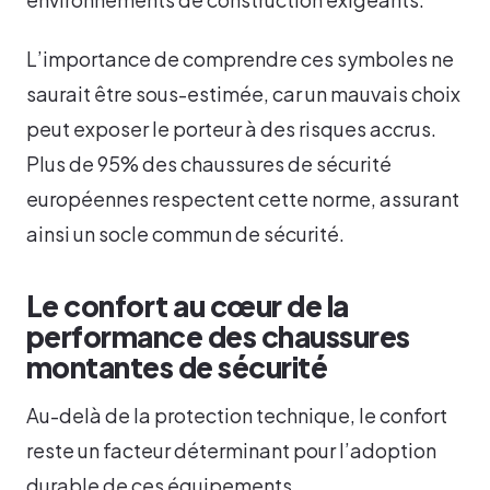
L’importance de comprendre ces symboles ne
saurait être sous-estimée, car un mauvais choix
peut exposer le porteur à des risques accrus.
Plus de 95% des chaussures de sécurité
européennes respectent cette norme, assurant
ainsi un socle commun de sécurité.
Le confort au cœur de la
performance des chaussures
montantes de sécurité
Au-delà de la protection technique, le confort
reste un facteur déterminant pour l’adoption
durable de ces équipements.