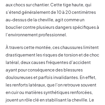
aux chocs sur chantier. Cette tige haute, qui
s’étend généralement de 10 à 20 centimètres
au-dessus de la cheville, agit comme un
bouclier contre plusieurs dangers spécifiques à
l’environnement professionnel.
À travers cette montée, ces chaussures limitent
drastiquement les risques de torsion et de choc
latéral, deux causes fréquentes d’accident
ayant pour conséquence des blessures
douloureuses et parfois invalidantes. En effet,
les renforts latéraux, que l’on retrouve souvent
en cuir ou matières synthétiques renforcées,
jouent un rôle clé en stabilisant la cheville. Le