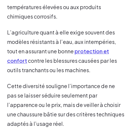
températures élevées ou aux produits
chimiques corrosifs.
L’agriculture quant à elle exige souvent des
modèles résistants à l’eau, aux intempéries,
tout en assurant une bonne
protection et
confort
contre les blessures causées par les
outils tranchants ou les machines.
Cette diversité souligne l’importance de ne
pas se laisser séduire seulement par
l’apparence ou le prix, mais de veiller à choisir
une chaussure bâtie sur des critères techniques
adaptés à l’usage réel.