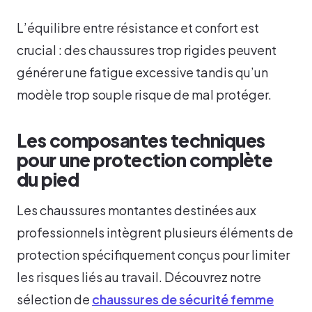
L’équilibre entre résistance et confort est
crucial : des chaussures trop rigides peuvent
générer une fatigue excessive tandis qu’un
modèle trop souple risque de mal protéger.
Les composantes techniques
pour une protection complète
du pied
Les chaussures montantes destinées aux
professionnels intègrent plusieurs éléments de
protection spécifiquement conçus pour limiter
les risques liés au travail. Découvrez notre
sélection de
chaussures de sécurité femme