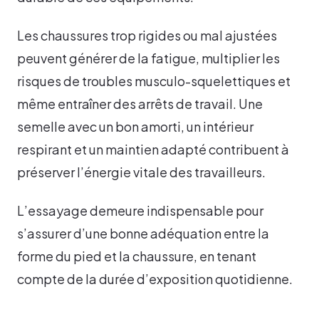
Les chaussures trop rigides ou mal ajustées
peuvent générer de la fatigue, multiplier les
risques de troubles musculo-squelettiques et
même entraîner des arrêts de travail. Une
semelle avec un bon amorti, un intérieur
respirant et un maintien adapté contribuent à
préserver l’énergie vitale des travailleurs.
L’essayage demeure indispensable pour
s’assurer d’une bonne adéquation entre la
forme du pied et la chaussure, en tenant
compte de la durée d’exposition quotidienne.