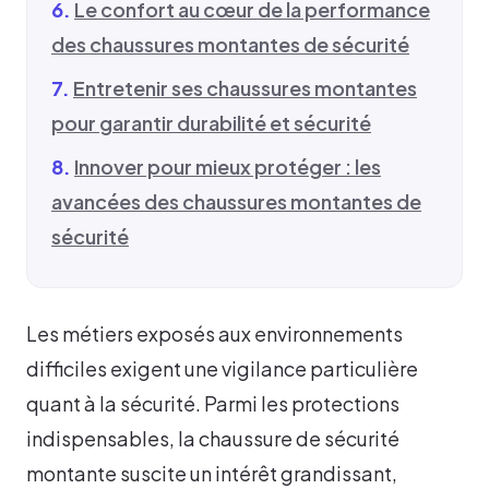
Le confort au cœur de la performance
des chaussures montantes de sécurité
Entretenir ses chaussures montantes
pour garantir durabilité et sécurité
Innover pour mieux protéger : les
avancées des chaussures montantes de
sécurité
Les métiers exposés aux environnements
difficiles exigent une vigilance particulière
quant à la sécurité. Parmi les protections
indispensables, la chaussure de sécurité
montante suscite un intérêt grandissant,