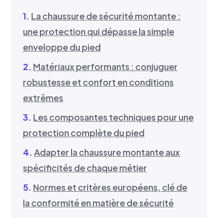
La chaussure de sécurité montante :
une protection qui dépasse la simple
enveloppe du pied
Matériaux performants : conjuguer
robustesse et confort en conditions
extrêmes
Les composantes techniques pour une
protection complète du pied
Adapter la chaussure montante aux
spécificités de chaque métier
Normes et critères européens, clé de
la conformité en matière de sécurité