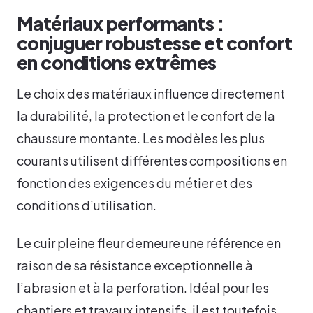
Matériaux performants :
conjuguer robustesse et confort
en conditions extrêmes
Le choix des matériaux influence directement
la durabilité, la protection et le confort de la
chaussure montante. Les modèles les plus
courants utilisent différentes compositions en
fonction des exigences du métier et des
conditions d’utilisation.
Le cuir pleine fleur demeure une référence en
raison de sa résistance exceptionnelle à
l’abrasion et à la perforation. Idéal pour les
chantiers et travaux intensifs, il est toutefois