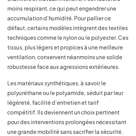
moins respirant, ce qui peut engendrer une
accumulation d’humidité. Pour pallier ce
défaut, certains modèles intègrent des textiles
techniques comme le nylon ou le polyester. Ces
tissus, plus légers et propices à une meilleure
ventilation, conservent néanmoins une solide
robustesse face aux agressions extérieures.
Les matériaux synthétiques, à savoir le
polyuréthane ou le polyamide, séduit par leur
légèreté, facilité d’entretien et tarif
compétitif. Ils deviennent un choix pertinent
pour des interventions prolongées nécessitant
une grande mobilité sans sacrifier la sécurité.