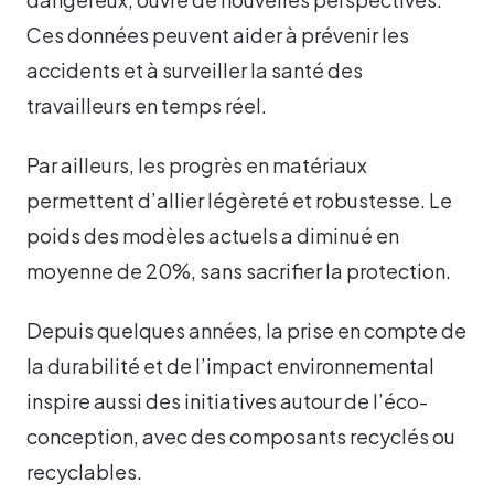
Ces données peuvent aider à prévenir les
accidents et à surveiller la santé des
travailleurs en temps réel.
Par ailleurs, les progrès en matériaux
permettent d’allier légèreté et robustesse. Le
poids des modèles actuels a diminué en
moyenne de 20%, sans sacrifier la protection.
Depuis quelques années, la prise en compte de
la durabilité et de l’impact environnemental
inspire aussi des initiatives autour de l’éco-
conception, avec des composants recyclés ou
recyclables.