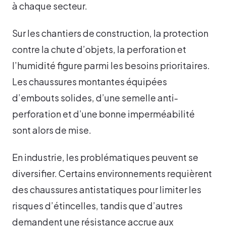
à chaque secteur.
Sur les chantiers de construction, la protection
contre la chute d’objets, la perforation et
l’humidité figure parmi les besoins prioritaires.
Les chaussures montantes équipées
d’embouts solides, d’une semelle anti-
perforation et d’une bonne imperméabilité
sont alors de mise.
En industrie, les problématiques peuvent se
diversifier. Certains environnements requièrent
des chaussures antistatiques pour limiter les
risques d’étincelles, tandis que d’autres
demandent une résistance accrue aux