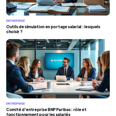
ENTREPRISE
Outils de simulation en portage salarial : lesquels
choisir ?
ENTREPRISE
Comité d’entreprise BNP Paribas : rôle et
fonctionnement pour les salariés