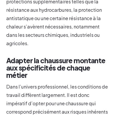
protections supplémentaires telles que la
résistance aux hydrocarbures, la protection
antistatique ou une certaine résistance à la
chaleur s’avèrent nécessaires, notamment
dans les secteurs chimiques, industriels ou
agricoles.
Adapter la chaussure montante
aux spécificités de chaque
métier
Dans l’univers professionnel, les conditions de
travail diffèrent largement. Il est donc
impératif d’opter pour une chaussure qui
correspond précisément aux risques inhérents