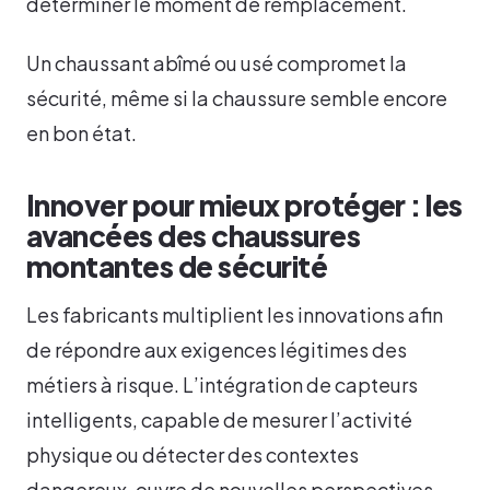
déterminer le moment de remplacement.
Un chaussant abîmé ou usé compromet la
sécurité, même si la chaussure semble encore
en bon état.
Innover pour mieux protéger : les
avancées des chaussures
montantes de sécurité
Les fabricants multiplient les innovations afin
de répondre aux exigences légitimes des
métiers à risque. L’intégration de capteurs
intelligents, capable de mesurer l’activité
physique ou détecter des contextes
dangereux, ouvre de nouvelles perspectives.