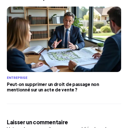
ENTREPRISE
Peut‑on supprimer un droit de passage non
mentionné sur un acte de vente ?
Laisser un commentaire