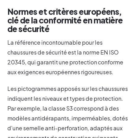
Normes et critères européens,
clé de la conformité en matière
de sécurité
La référence incontournable pour les
chaussures de sécurité est la norme EN ISO
20345, qui garantit une protection conforme
aux exigences européennes rigoureuses.
Les pictogrammes apposés sur les chaussures
indiquent les niveaux et types de protection.
Par exemple, la classe S3 correspond à des
modèles antidérapants, imperméables, dotés
d’une semelle anti-perforation, adaptés aux
environnements de construction exigeants.