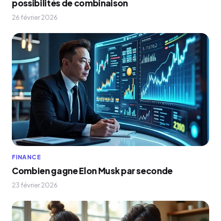
possibilités de combinaison
26 février 2026
FINANCE
Combien gagne Elon Musk par seconde
23 février 2026