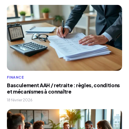
FINANCE
Basculement AAH / retraite : règles, conditions
et mécanismes à connaître
18 février 2026