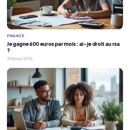
FINANCE
Je gagne 600 euros par mois : ai-je droit au rsa
?
21 février 2026